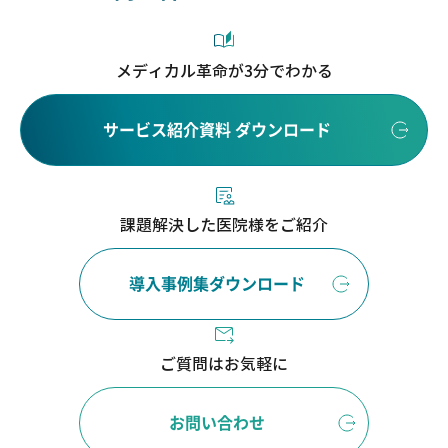
メディカル革命が3分でわかる
サービス紹介資料 ダウンロード
課題解決した医院様をご紹介
導入事例集ダウンロード
ご質問はお気軽に
お問い合わせ