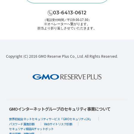
03-6413-0612
（電話受付時間／平日9:00-17:30）
※オペレーターへ繋がります。
担当より折り返しさせていただきます。
Copyright (C) 2016 GMO Reserve Plus Co., Ltd. All Rights Reserved.
GMOインターネットグループのセキュリティ事業について
世界初総合ネットセキュリティサービス「GMOセキュリティ24」
パスワード漏洩診断
Webサイトリスク診断
セキュリティ相談AIチャットボット
実在証明・盗聴対策