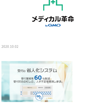
2020.10.02