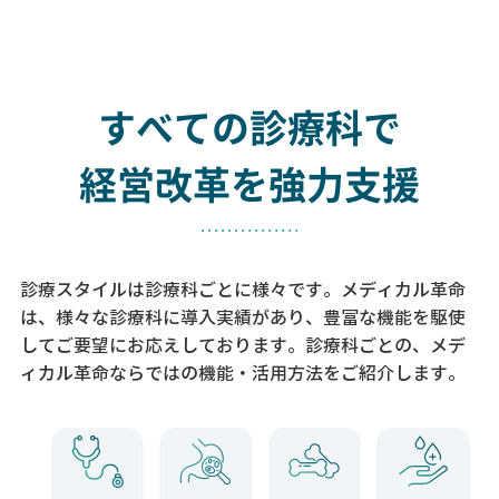
すべての診療科で
経営改革を強力支援
診療スタイルは診療科ごとに様々です。メディカル革命
は、様々な診療科に導入実績があり、
豊富な機能を駆使
してご要望にお応えしております。
診療科ごとの、メデ
ィカル革命ならではの機能・活用方法をご紹介します。