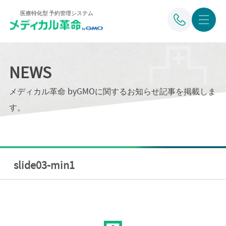
医療特化型 予約管理システム
NEWS
メディカル革命 byGMOに関するお知らせ記事を掲載しま
す。
slide03-min1