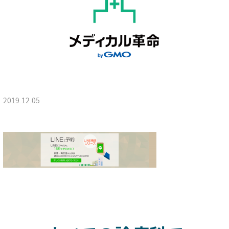
2019.12.05