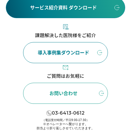
サービス紹介資料 ダウンロード
課題解決した医院様をご紹介
導入事例集ダウンロード
ご質問はお気軽に
お問い合わせ
03-6413-0612
（電話受付時間／平日9:00-17:30）
※オペレーターへ繋がります。
担当より折り返しさせていただきます。