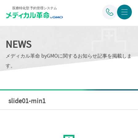
医療特化型 予約管理システム
NEWS
メディカル革命 byGMOに関するお知らせ記事を掲載しま
す。
slide01-min1