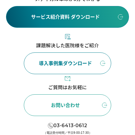
サービス紹介資料 ダウンロード
課題解決した医院様をご紹介
導入事例集ダウンロード
ご質問はお気軽に
お問い合わせ
03-6413-0612
（電話受付時間／平日9:00-17:30）