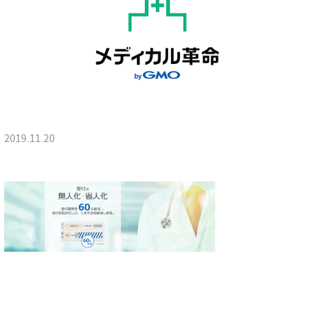
2019.11.20