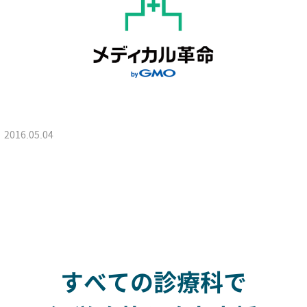
2016.05.04
すべての診療科で