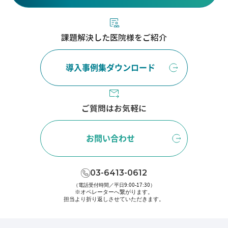
課題解決した医院様をご紹介
導入事例集ダウンロード
ご質問はお気軽に
お問い合わせ
03-6413-0612
（電話受付時間／平日9:00-17:30）
※オペレーターへ繋がります。
担当より折り返しさせていただきます。