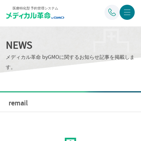
医療特化型 予約管理システム
NEWS
メディカル革命 byGMOに関するお知らせ記事を掲載しま
す。
remail