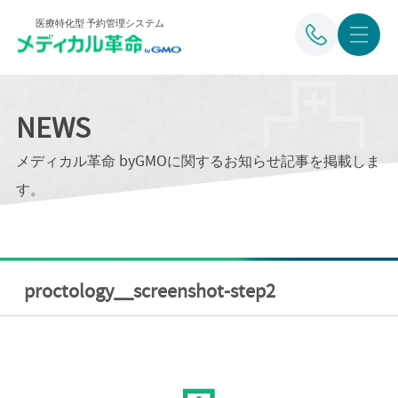
医療特化型 予約管理システム
NEWS
メディカル革命 byGMOに関するお知らせ記事を掲載しま
す。
proctology__screenshot-step2