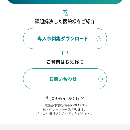
課題解決した医院様をご紹介
導入事例集ダウンロード
ご質問はお気軽に
お問い合わせ
03-6413-0612
（電話受付時間／平日9:00-17:30）
※オペレーターへ繋がります。
担当より折り返しさせていただきます。