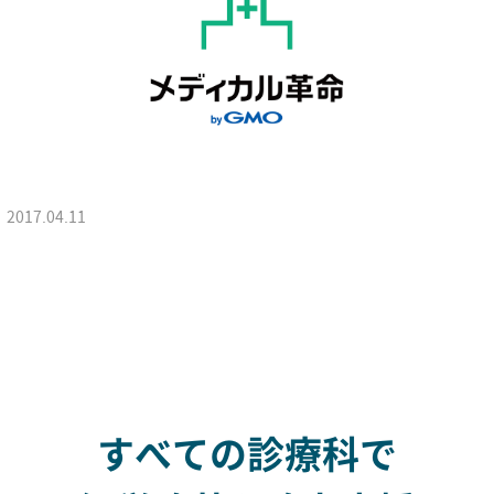
2017.04.11
すべての診療科で