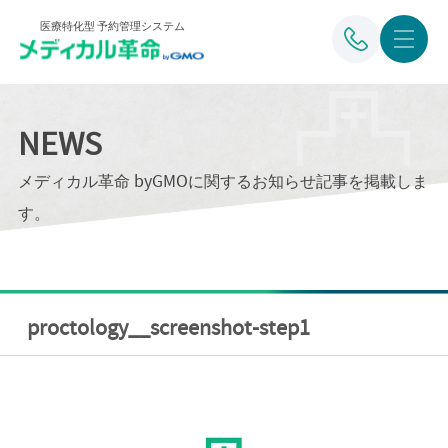
医療特化型 予約管理システム
NEWS
メディカル革命 byGMOに関するお知らせ記事を掲載しま
す。
proctology__screenshot-step1