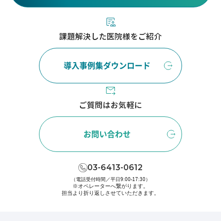
課題解決した医院様をご紹介
導入事例集ダウンロード
ご質問はお気軽に
お問い合わせ
03-6413-0612
（電話受付時間／平日9:00-17:30）
※オペレーターへ繋がります。
担当より折り返しさせていただきます。