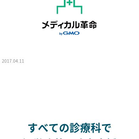
2017.04.11
すべての診療科で