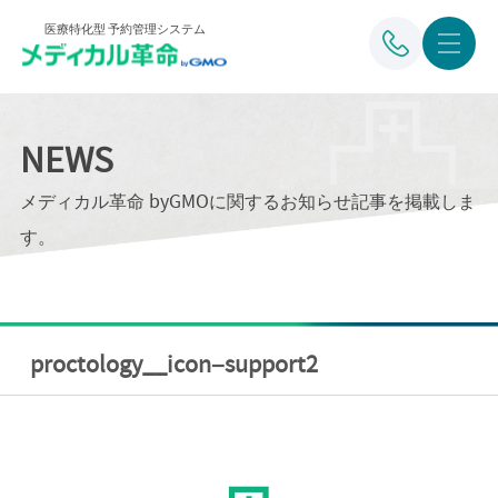
医療特化型 予約管理システム
NEWS
メディカル革命 byGMOに関するお知らせ記事を掲載しま
す。
proctology__icon–support2