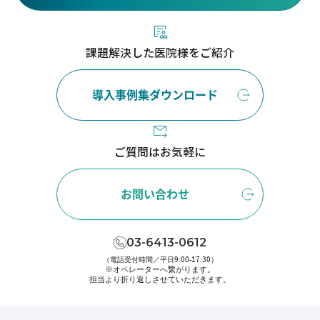
課題解決した医院様をご紹介
導入事例集ダウンロード
ご質問はお気軽に
お問い合わせ
03-6413-0612
（電話受付時間／平日9:00-17:30）
※オペレーターへ繋がります。
担当より折り返しさせていただきます。