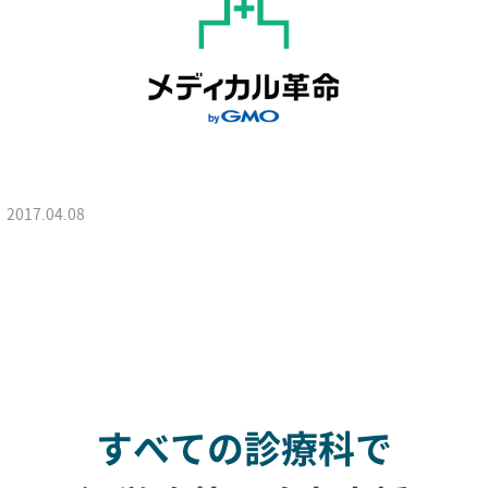
2017.04.08
すべての診療科で