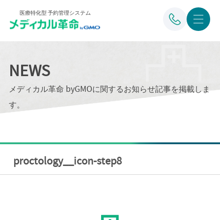
医療特化型 予約管理システム
NEWS
メディカル革命 byGMOに関するお知らせ記事を掲載しま
す。
proctology__icon-step8