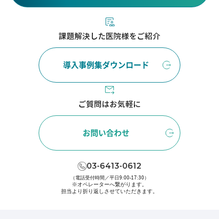
課題解決した医院様をご紹介
導入事例集ダウンロード
ご質問はお気軽に
お問い合わせ
03-6413-0612
（電話受付時間／平日9:00-17:30）
※オペレーターへ繋がります。
担当より折り返しさせていただきます。