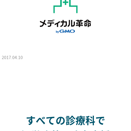
2017.04.10
すべての診療科で