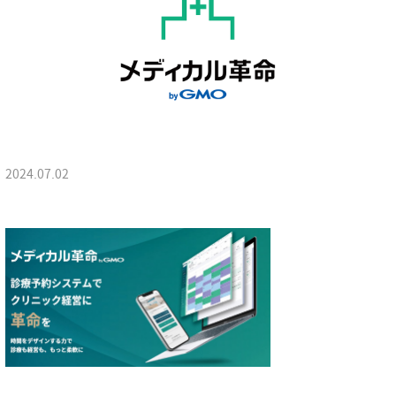
2024.07.02