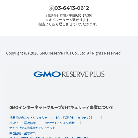
03-6413-0612
（電話受付時間／平日9:00-17:30）
※オペレーターへ繋がります。
担当より折り返しさせていただきます。
Copyright (C) 2016 GMO Reserve Plus Co., Ltd. All Rights Reserved.
GMOインターネットグループのセキュリティ事業について
世界初総合ネットセキュリティサービス「GMOセキュリティ24」
パスワード漏洩診断
Webサイトリスク診断
セキュリティ相談AIチャットボット
実在証明・盗聴対策