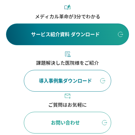
メディカル革命が3分でわかる
サービス紹介資料 ダウンロード
課題解決した医院様をご紹介
導入事例集ダウンロード
ご質問はお気軽に
お問い合わせ