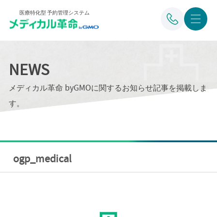
医療特化型 予約管理システム
NEWS
メディカル革命 byGMOに関するお知らせ記事を掲載しま
す。
ogp_medical