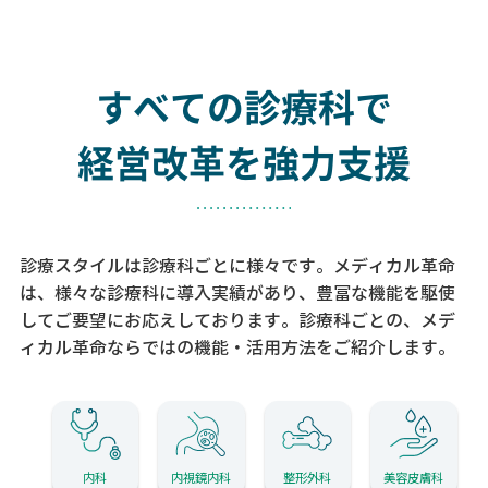
すべての診療科で
経営改革を強力支援
診療スタイルは診療科ごとに様々です。メディカル革命
は、様々な診療科に導入実績があり、
豊富な機能を駆使
してご要望にお応えしております。
診療科ごとの、メデ
ィカル革命ならではの機能・活用方法をご紹介します。
内科
内視鏡内科
整形外科
美容皮膚科