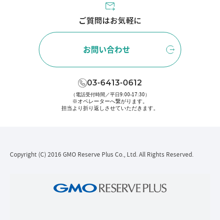
ご質問はお気軽に
お問い合わせ
03-6413-0612
（電話受付時間／平日9:00-17:30）
※オペレーターへ繋がります。
担当より折り返しさせていただきます。
Copyright (C) 2016 GMO Reserve Plus Co., Ltd. All Rights Reserved.