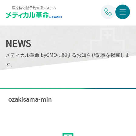
医療特化型 予約管理システム
NEWS
メディカル革命 byGMOに関するお知らせ記事を掲載しま
す。
ozakisama-min