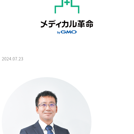
2024.07.23