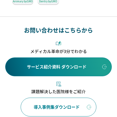
Animary byGMO
Dentry byGMO
お問い合わせはこちらから
メディカル革命が3分でわかる
サービス紹介資料 ダウンロード
課題解決した医院様をご紹介
導入事例集ダウンロード