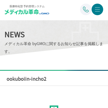
医療特化型 予約管理システム
NEWS
メディカル革命 byGMOに関するお知らせ記事を掲載しま
す。
ookuboiin-incho2