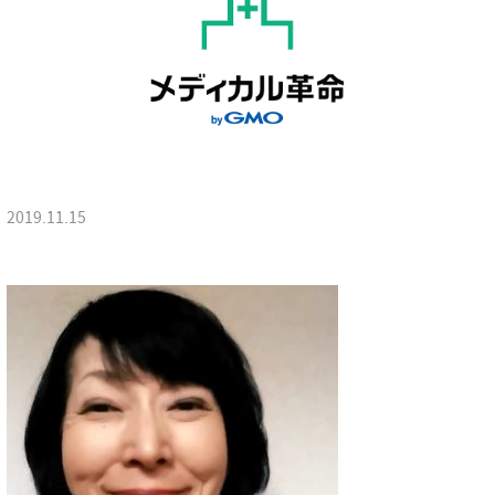
2019.11.15