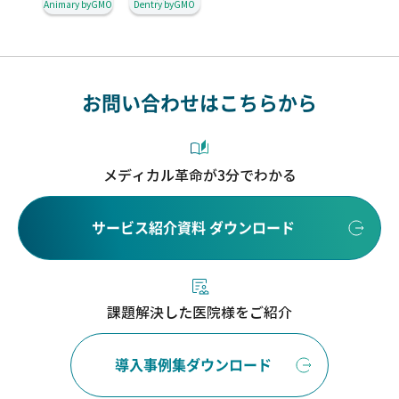
Animary byGMO
Dentry byGMO
お問い合わせはこちらから
メディカル革命が3分でわかる
サービス紹介資料 ダウンロード
課題解決した医院様をご紹介
導入事例集ダウンロード