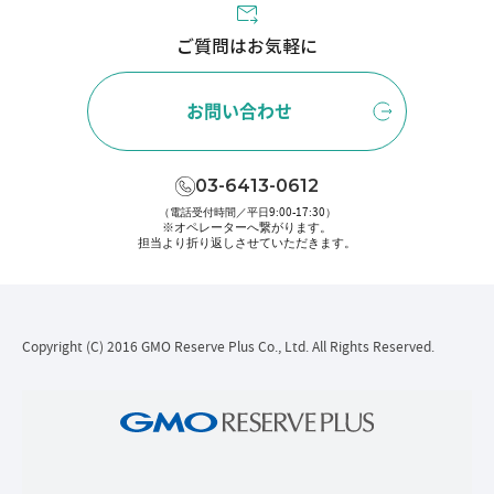
ご質問はお気軽に
お問い合わせ
03-6413-0612
（電話受付時間／平日9:00-17:30）
※オペレーターへ繋がります。
担当より折り返しさせていただきます。
Copyright (C) 2016 GMO Reserve Plus Co., Ltd. All Rights Reserved.