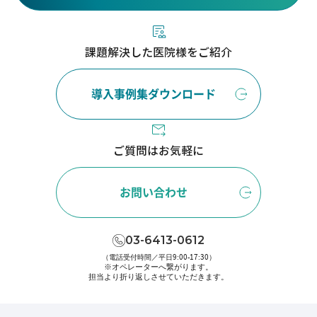
課題解決した医院様をご紹介
導入事例集ダウンロード
ご質問はお気軽に
お問い合わせ
03-6413-0612
（電話受付時間／平日9:00-17:30）
※オペレーターへ繋がります。
担当より折り返しさせていただきます。