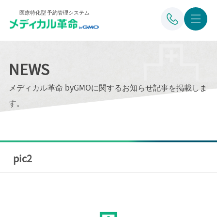
医療特化型 予約管理システム
NEWS
メディカル革命 byGMOに関するお知らせ記事を掲載しま
す。
pic2