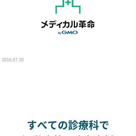
2016.07.10
すべての診療科で