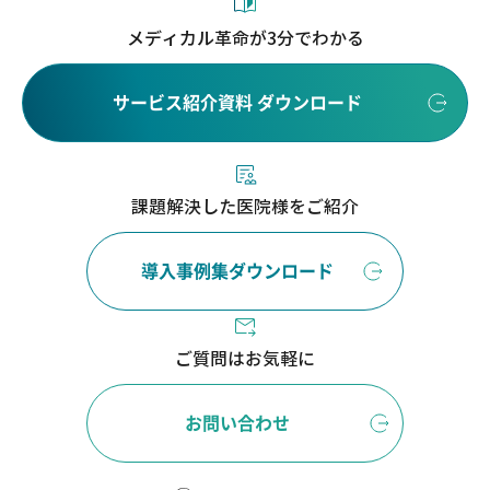
メディカル革命が3分でわかる
サービス紹介資料 ダウンロード
課題解決した医院様をご紹介
導入事例集ダウンロード
ご質問はお気軽に
お問い合わせ