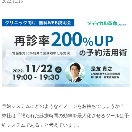
2022.11.16
予約システムにどのようなイメージをお持ちでしょうか？
弊社は「限られた診療時間の効率を最大化させるツールは予
約システムである」と考えています。