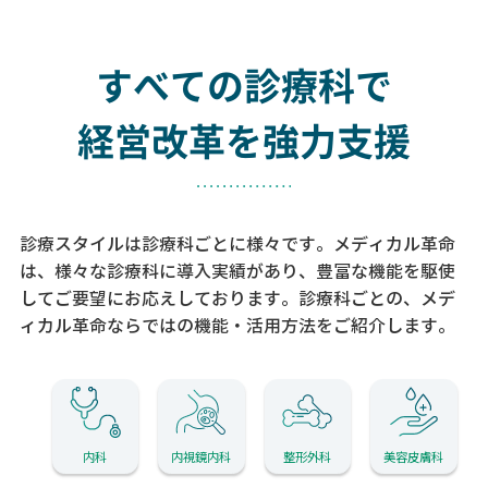
すべての診療科で
経営改革を強力支援
診療スタイルは診療科ごとに様々です。メディカル革命
は、様々な診療科に導入実績があり、
豊富な機能を駆使
してご要望にお応えしております。
診療科ごとの、メデ
ィカル革命ならではの機能・活用方法をご紹介します。
内科
内視鏡内科
整形外科
美容皮膚科