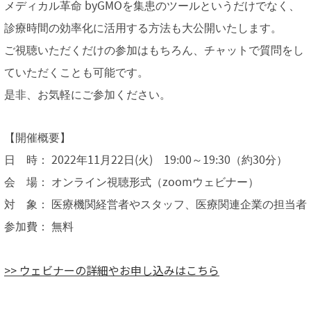
メディカル革命 byGMOを集患のツールというだけでなく、
診療時間の効率化に活用する方法も大公開いたします。
ご視聴いただくだけの参加はもちろん、チャットで質問をし
ていただくことも可能です。
是非、お気軽にご参加ください。
【開催概要】
日 時： 2022年11月22日(火) 19:00～19:30（約30分）
会 場： オンライン視聴形式（zoomウェビナー）
対 象： 医療機関経営者やスタッフ、医療関連企業の担当者
参加費： 無料
>> ウェビナーの詳細やお申し込みはこちら