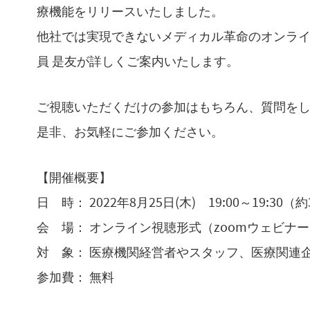
療機能をリリースいたしました。
他社では実現できないメディカル革命のオンラ
員 是友が詳しくご案内いたします。
ご視聴いただくだけの参加はもちろん、質問を
是非、お気軽にご参加ください。
【開催概要】
日 時： 2022年8月25日(木) 19:00～19:30（
会 場： オンライン視聴形式（zoomウェビナ
対 象： 医療機関経営者やスタッフ、医療関連
参加費： 無料