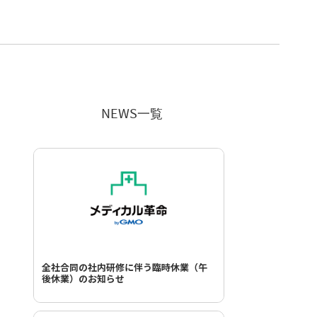
NEWS一覧
全社合同の社内研修に伴う臨時休業（午
後休業）のお知らせ