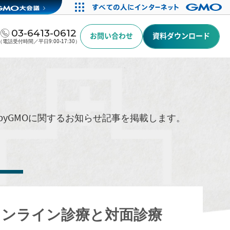
03-6413-0612
お問い合わせ
資料ダウンロード
（電話受付時間／平日9:00-17:30）
byGMOに関するお知らせ記事を掲載します。
オンライン診療と対面診療