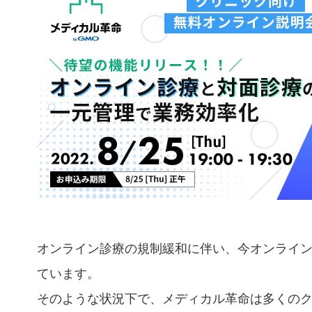
オンライン診療の規制緩和に伴い、今オンライ
ています。
そのような状況下で、メディカル革命は多くの