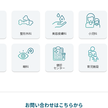
整形外科
美容皮膚科
小児科
健診
眼科
育児施設
センター
お問い合わせはこちらから