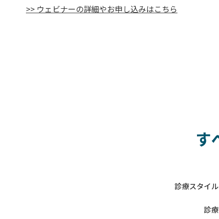
>> ウェビナーの詳細やお申し込みはこちら
す
診療スタイル
診療