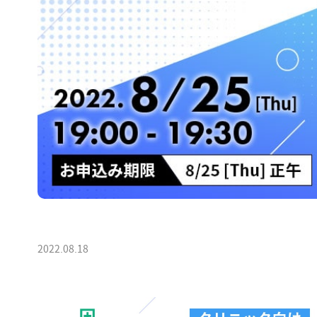
2022.08.18