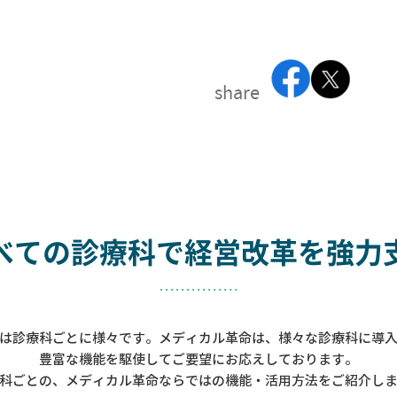
share
べての診療科で
経営改革を強力
は診療科ごとに様々です。メディカル革命は、様々な診療科に導
豊富な機能を駆使してご要望にお応えしております。
科ごとの、メディカル革命ならではの機能・活用方法をご紹介し