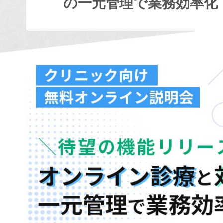
の一元管理で業務効率化