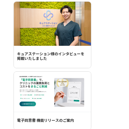
キュアステーション様のインタビューを
掲載いたしました
電子同意書 機能リリースのご案内