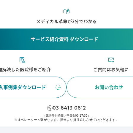
メディカル革命が3分でわかる
サービス紹介資料 ダウンロード
題解決した医院様をご紹介
ご質問はお気軽に
入事例集ダウンロード
お問い合わせ
03-6413-0612
（電話受付時間／平日9:00-17:30）
※オペレーターへ繋がります。
担当より折り返しさせていただきます。