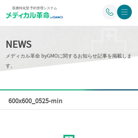
医療特化型 予約管理システム
NEWS
メディカル革命 byGMOに関するお知らせ記事を掲載しま
す。
600x600_0525-min