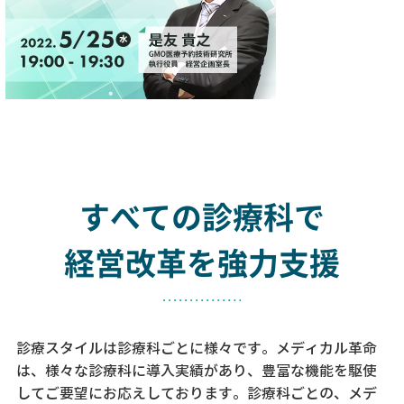
すべての診療科で
経営改革を強力支援
診療スタイルは診療科ごとに様々です。メディカル革命
は、様々な診療科に導入実績があり、
豊富な機能を駆使
してご要望にお応えしております。
診療科ごとの、メデ