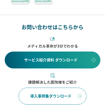
Animary byGMO
Dentry byGMO
お問い合わせはこちらから
メディカル革命が3分でわかる
サービス紹介資料 ダウンロード
課題解決した医院様をご紹介
導入事例集ダウンロード