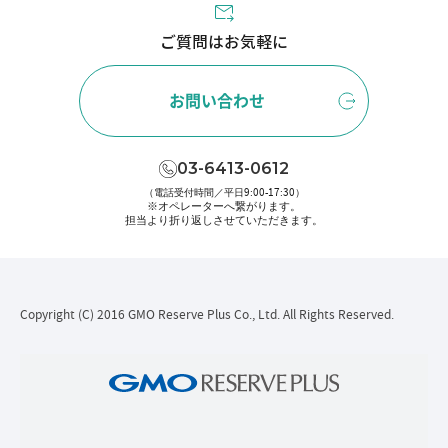
ご質問はお気軽に
お問い合わせ
03-6413-0612
（電話受付時間／平日9:00-17:30）
※オペレーターへ繋がります。
担当より折り返しさせていただきます。
Copyright (C) 2016 GMO Reserve Plus Co., Ltd. All Rights Reserved.