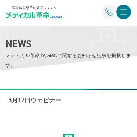
医療特化型 予約管理システム
NEWS
メディカル革命 byGMOに関するお知らせ記事を掲載しま
す。
3月17日ウェビナー