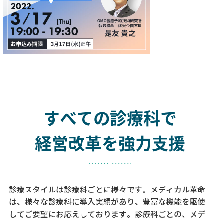
すべての診療科で
経営改革を強力支援
診療スタイルは診療科ごとに様々です。メディカル革命
は、様々な診療科に導入実績があり、
豊富な機能を駆使
してご要望にお応えしております。
診療科ごとの、メデ