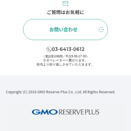
ご質問はお気軽に
お問い合わせ
03-6413-0612
（電話受付時間／平日9:00-17:30）
※オペレーターへ繋がります。
担当より折り返しさせていただきます。
Copyright (C) 2016 GMO Reserve Plus Co., Ltd. All Rights Reserved.