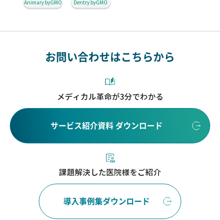
Animary byGMO
Dentry byGMO
お問い合わせはこちらから
メディカル革命が3分でわかる
サービス紹介資料 ダウンロード
課題解決した医院様をご紹介
導入事例集ダウンロード