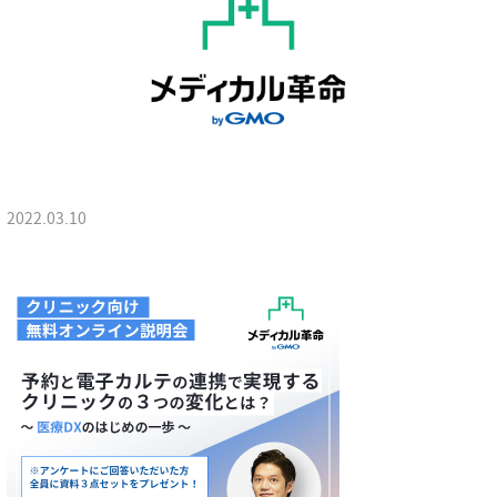
2022.03.10