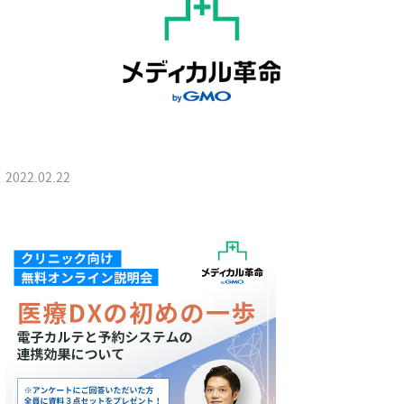
2022.02.22