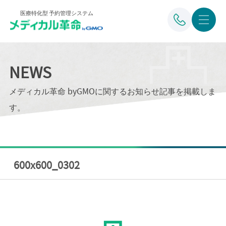
医療特化型 予約管理システム
NEWS
メディカル革命 byGMOに関するお知らせ記事を掲載しま
す。
600x600_0302