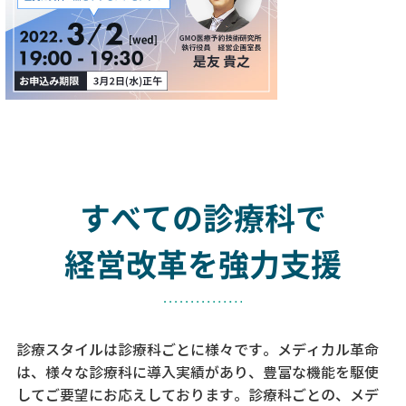
すべての診療科で
経営改革を強力支援
診療スタイルは診療科ごとに様々です。メディカル革命
は、様々な診療科に導入実績があり、
豊富な機能を駆使
してご要望にお応えしております。
診療科ごとの、メデ