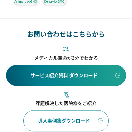
Animary byGMO
Dentry byGMO
お問い合わせはこちらから
メディカル革命が3分でわかる
サービス紹介資料 ダウンロード
課題解決した医院様をご紹介
導入事例集ダウンロード