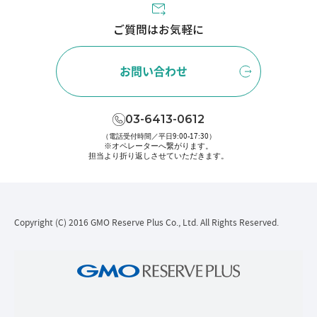
ご質問はお気軽に
お問い合わせ
03-6413-0612
（電話受付時間／平日9:00-17:30）
※オペレーターへ繋がります。
担当より折り返しさせていただきます。
Copyright (C) 2016 GMO Reserve Plus Co., Ltd. All Rights Reserved.