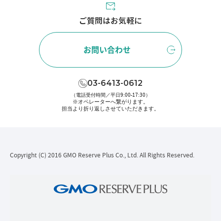
ご質問はお気軽に
お問い合わせ
03-6413-0612
（電話受付時間／平日9:00-17:30）
※オペレーターへ繋がります。
担当より折り返しさせていただきます。
Copyright (C) 2016 GMO Reserve Plus Co., Ltd. All Rights Reserved.