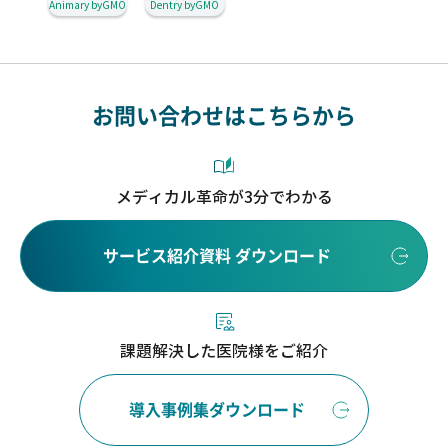
Animary byGMO
Dentry byGMO
お問い合わせはこちらから
メディカル革命が3分でわかる
サービス紹介資料 ダウンロード
課題解決した医院様をご紹介
導入事例集ダウンロード