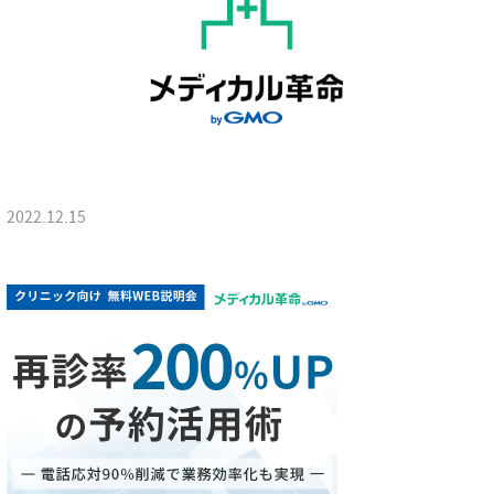
2022.12.15