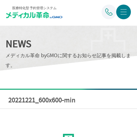
医療特化型 予約管理システム
NEWS
メディカル革命 byGMOに関するお知らせ記事を掲載しま
す。
20221221_600x600-min