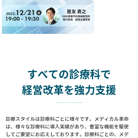
すべての診療科で
経営改革を強力支援
診療スタイルは診療科ごとに様々です。メディカル革命
は、様々な診療科に導入実績があり、
豊富な機能を駆使
してご要望にお応えしております。
診療科ごとの、メデ