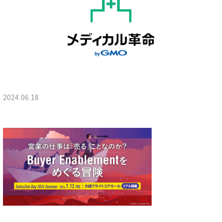
2024.06.18