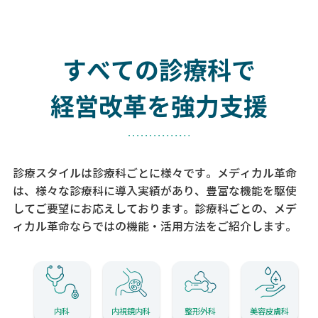
すべての診療科で
経営改革を強力支援
診療スタイルは診療科ごとに様々です。メディカル革命
は、様々な診療科に導入実績があり、
豊富な機能を駆使
してご要望にお応えしております。
診療科ごとの、メデ
ィカル革命ならではの機能・活用方法をご紹介します。
内科
内視鏡内科
整形外科
美容皮膚科