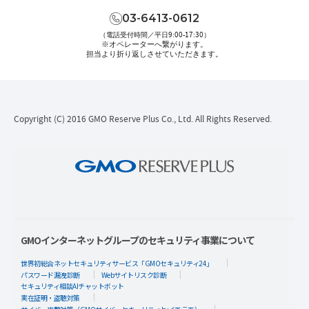
03-6413-0612
（電話受付時間／平日9:00-17:30）
※オペレーターへ繋がります。
担当より折り返しさせていただきます。
Copyright (C) 2016 GMO Reserve Plus Co., Ltd. All Rights Reserved.
GMOインターネットグループのセキュリティ事業について
世界初総合ネットセキュリティサービス「GMOセキュリティ24」
パスワード漏洩診断
Webサイトリスク診断
セキュリティ相談AIチャットボット
実在証明・盗聴対策