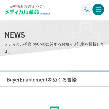
医療特化型 予約管理システム
NEWS
メディカル革命 byGMOに関するお知らせ記事を掲載しま
す。
BuyerEnablementをめぐる冒険