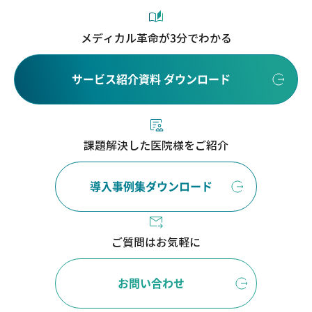
メディカル革命が3分でわかる
サービス紹介資料 ダウンロード
課題解決した医院様をご紹介
導入事例集ダウンロード
ご質問はお気軽に
お問い合わせ