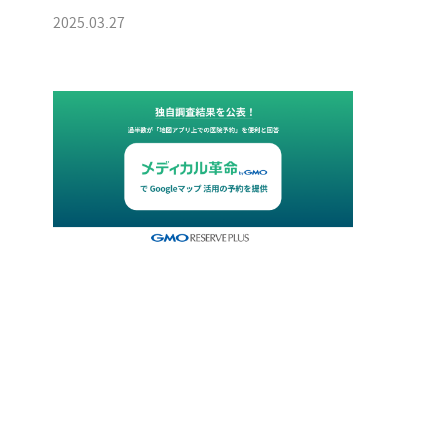
2025.03.27