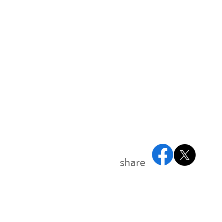
share