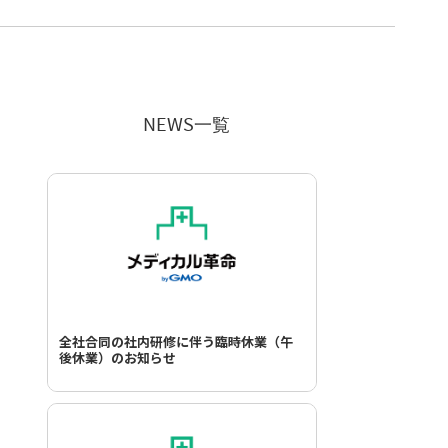
NEWS一覧
全社合同の社内研修に伴う臨時休業（午
後休業）のお知らせ