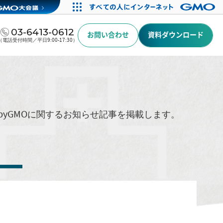
03-6413-0612
お問い合わせ
資料ダウンロード
（電話受付時間／平日9:00-17:30）
byGMOに関するお知らせ記事を掲載します。