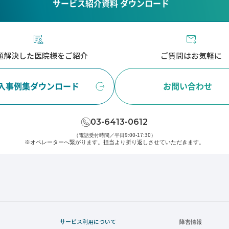
サービス紹介資料 ダウンロード
題解決した医院様をご紹介
ご質問はお気軽に
入事例集ダウンロード
お問い合わせ
03-6413-0612
（電話受付時間／平日9:00-17:30）
※オペレーターへ繋がります。
担当より折り返しさせていただきます。
サービス利用について
障害情報