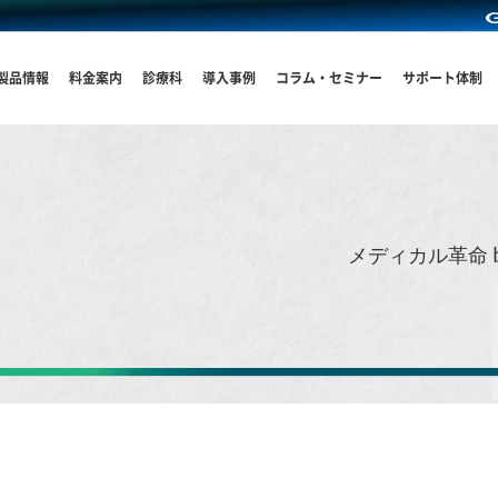
製品情報
料金案内
診療科
導入事例
コラム・セミナー
サポート体制
メディカル革命 