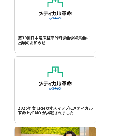
第39回日本臨床整形外科学会学術集会に
出展のお知らせ
2026年度 CRMカオスマップにメディカル
革命 byGMO が掲載されました