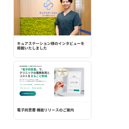
キュアステーション様のインタビューを
掲載いたしました
電子同意書 機能リリースのご案内