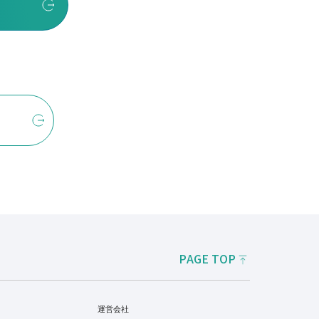
PAGE TOP
運営会社