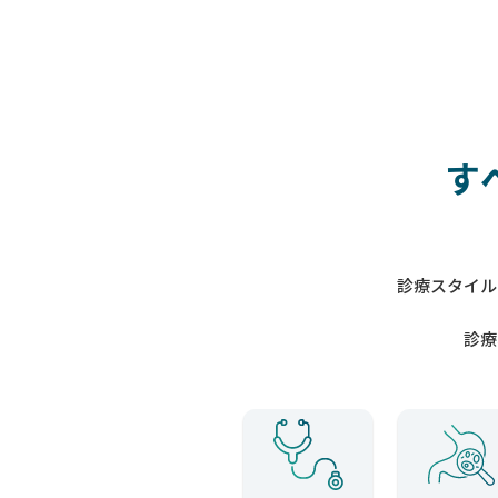
す
診療スタイル
診療