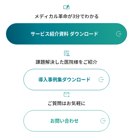
メディカル革命が3分でわかる
サービス紹介資料 ダウンロード
課題解決した医院様をご紹介
導入事例集ダウンロード
ご質問はお気軽に
お問い合わせ