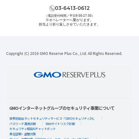
03-6413-0612
（電話受付時間／平日9:00-17:30）
※オペレーターへ繋がります。
担当より折り返しさせていただきます。
Copyright (C) 2016 GMO Reserve Plus Co., Ltd. All Rights Reserved.
GMOインターネットグループのセキュリティ事業について
世界初総合ネットセキュリティサービス「GMOセキュリティ24」
パスワード漏洩診断
Webサイトリスク診断
セキュリティ相談AIチャットボット
実在証明・盗聴対策