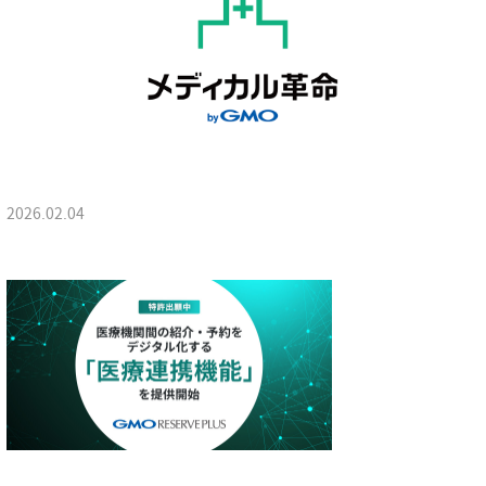
2026.02.04