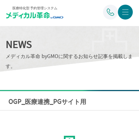
医療特化型 予約管理システム
NEWS
メディカル革命 byGMOに関するお知らせ記事を掲載しま
す。
OGP_医療連携_PGサイト用