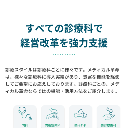
すべての診療科で
経営改革を強力支援
診療スタイルは診療科ごとに様々です。メディカル革命
は、様々な診療科に導入実績があり、
豊富な機能を駆使
してご要望にお応えしております。
診療科ごとの、メデ
ィカル革命ならではの機能・活用方法をご紹介します。
内科
内視鏡内科
整形外科
美容皮膚科