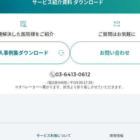
サービス紹介資料 ダウンロード
題解決した医院様をご紹介
ご質問はお気軽に
入事例集ダウンロード
お問い合わせ
03-6413-0612
（電話受付時間／平日9:00-17:30）
※オペレーターへ繋がります。
担当より折り返しさせていただきます。
サービス利用について
障害情報