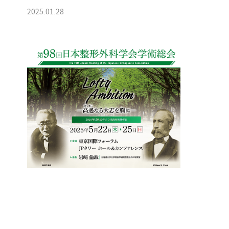
2025.01.28