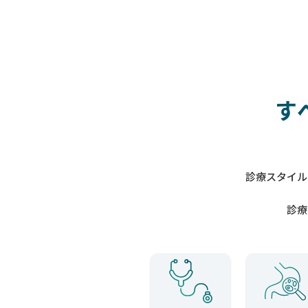
す
診療スタイル
診療