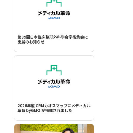
第39回日本臨床整形外科学会学術集会に
出展のお知らせ
2026年度 CRMカオスマップにメディカル
革命 byGMO が掲載されました