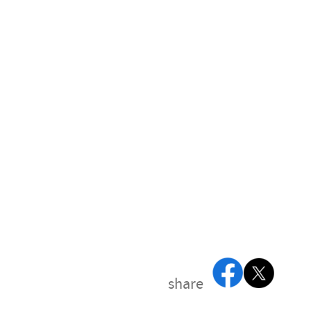
share