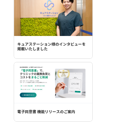
キュアステーション様のインタビューを
掲載いたしました
電子同意書 機能リリースのご案内