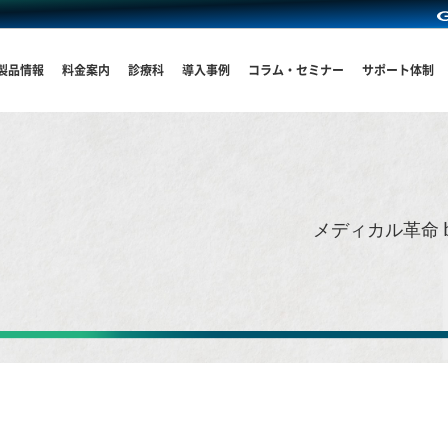
製品情報
料金案内
診療科
導入事例
コラム・セミナー
サポート体制
メディカル革命 