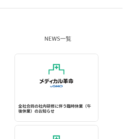
NEWS一覧
全社合同の社内研修に伴う臨時休業（午
後休業）のお知らせ