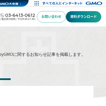
03-6413-0612
お問い合わせ
資料ダウンロード
（電話受付時間／平日9:00-17:30）
byGMOに関するお知らせ記事を掲載します。