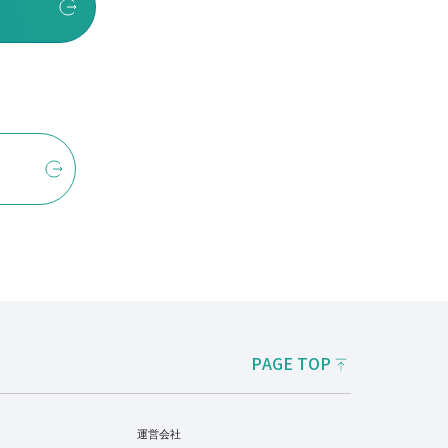
PAGE TOP
運営会社