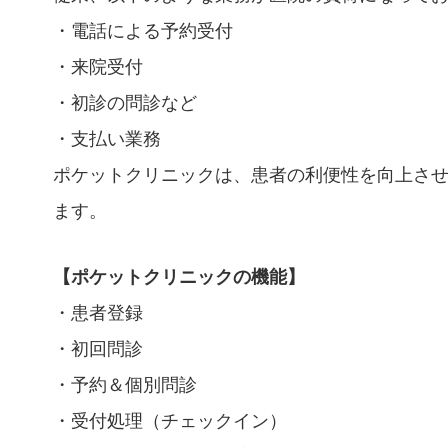
・電話による予約受付
・来院受付
・初診の問診など
・支払い業務
ポケットクリニックは、患者の利便性を向上さ
ます。
【ポケットクリニックの機能】
・患者登録
・初回問診
・予約＆個別問診
・受付処理（チェックイン）