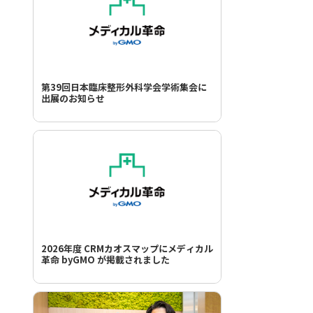
第39回日本臨床整形外科学会学術集会に
出展のお知らせ
2026年度 CRMカオスマップにメディカル
革命 byGMO が掲載されました