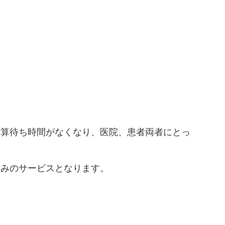
精算待ち時間がなくなり、医院、患者両者にとっ
のみのサービスとなります。