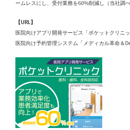
ームレスにし、受付業務を60%削減し（当社調
【URL】
医院向けアプリ開発サービス「ポケットクリニ
医院向け予約管理システム「メディカル革命＆De