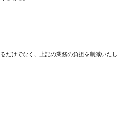
せるだけでなく、上記の業務の負担を削減いたし