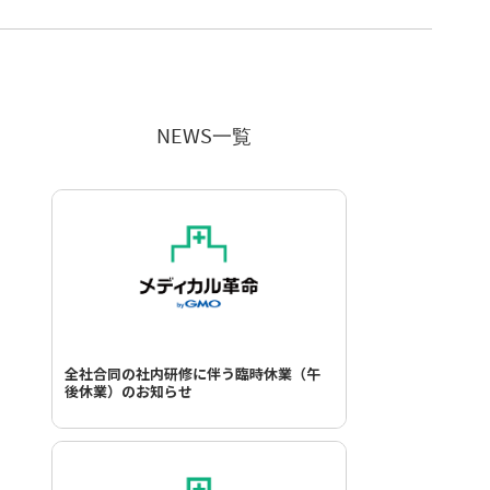
NEWS一覧
全社合同の社内研修に伴う臨時休業（午
後休業）のお知らせ