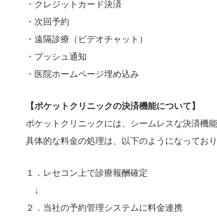
・クレジットカード決済
・次回予約
・遠隔診療（ビデオチャット）
・プッシュ通知
・医院ホームページ埋め込み
【ポケットクリニックの決済機能について】
ポケットクリニックには、シームレスな決済機
具体的な料金の処理は、以下のようになってお
１．レセコン上で診療報酬確定
↓
２．当社の予約管理システムに料金連携