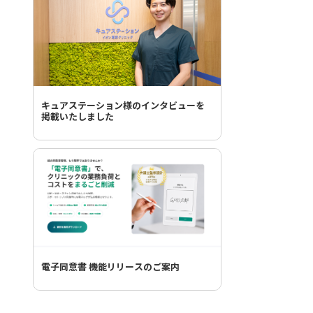
キュアステーション様のインタビューを
掲載いたしました
電子同意書 機能リリースのご案内