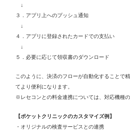
↓
３．アプリ上へのプッシュ通知
↓
４．アプリに登録されたカードでの支払い
↓
５．必要に応じて領収書のダウンロード
このように、決済のフローが自動化することで
てより便利になります。
※レセコンとの料金連携については、対応機種
【ポケットクリニックのカスタマイズ例】
・オリジナルの検査サービスとの連携