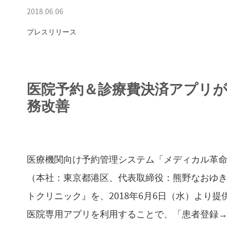
2018.06.06
プレスリリース
医院予約＆診療費決済アプリ
務改善
医療機関向け予約管理システム「メディカル革
（本社：東京都港区、代表取締役：熊野なおゆ
トクリニック』を、2018年6月6日（水）より
医院専用アプリを利用することで、「患者登録