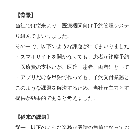
【背景】
当社では従来より、医療機関向け予約管理シス
り組んでまいりました。
その中で、以下のような課題が出てまいりまし
・スマホサイトを開かなくても、患者が診察予
・医療費の支払いが、医院、患者、両者にとっ
・アプリだけを単独で作っても、予約受付業務
このような課題を解決するため、当社が主力と
提供が効果的であると考えました。
【従来の課題】
従来、以下のような業務が医院の負荷になって