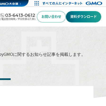
03-6413-0612
お問い合わせ
資料ダウンロード
（電話受付時間／平日9:00-17:30）
byGMOに関するお知らせ記事を掲載します。