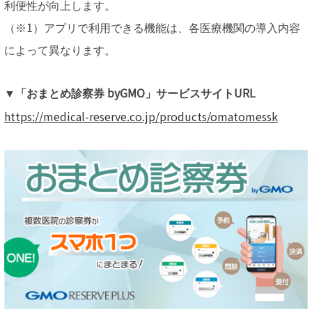
利便性が向上します。
（※1）アプリで利用できる機能は、各医療機関の導入内容
によって異なります。
▼「おまとめ診察券 byGMO」サービスサイトURL
https://medical-reserve.co.jp/products/omatomessk