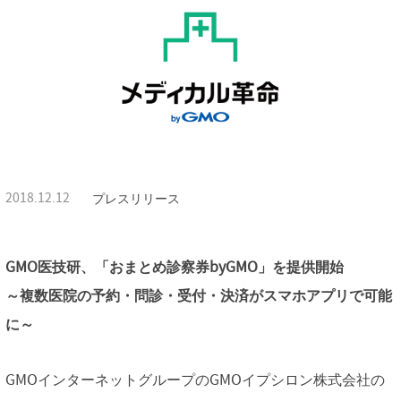
2018.12.12
プレスリリース
GMO医技研、「おまとめ診察券byGMO」を提供開始
～複数医院の予約・問診・受付・決済がスマホアプリで可能
に～
GMOインターネットグループのGMOイプシロン株式会社の