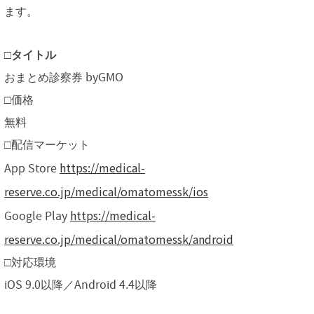
ます。
□タイトル
おまとめ診察券 byGMO
□価格
無料
□配信マーケット
https://medical-
App Store
reserve.co.jp/medical/omatomessk/ios
https://medical-
Google Play
reserve.co.jp/medical/omatomessk/android
□対応環境
iOS 9.0以降／Android 4.4以降