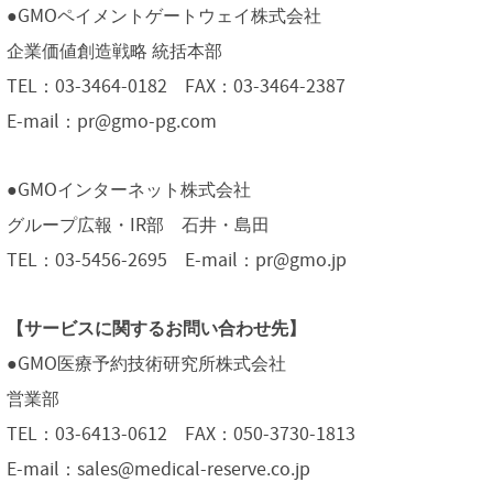
●GMOペイメントゲートウェイ株式会社
企業価値創造戦略 統括本部
TEL：03-3464-0182 FAX：03-3464-2387
E-mail：pr@gmo-pg.com
●GMOインターネット株式会社
グループ広報・IR部 石井・島田
TEL：03-5456-2695 E-mail：pr@gmo.jp
【サービスに関するお問い合わせ先】
●GMO医療予約技術研究所株式会社
営業部
TEL：03-6413-0612 FAX：050-3730-1813
E-mail：sales@medical-reserve.co.jp