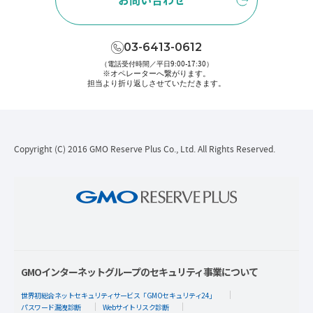
03-6413-0612
（電話受付時間／平日9:00-17:30）
※オペレーターへ繋がります。
担当より折り返しさせていただきます。
Copyright (C) 2016 GMO Reserve Plus Co., Ltd. All Rights Reserved.
GMOインターネットグループのセキュリティ事業について
世界初総合ネットセキュリティサービス「GMOセキュリティ24」
パスワード漏洩診断
Webサイトリスク診断