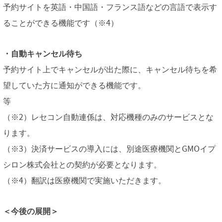
予約サイトを英語・中国語・フランス語などの言語で表示す
ることができる機能です（※4）
・自動キャンセル待ち
予約サイト上でキャンセルが出た際に、キャンセル待ちを希
望していた方に通知ができる機能です。
等
（※2）レセコン自動連係は、対応機種のみのサービスとな
ります。
（※3）決済サービスの導入には、別途医療機関とGMOイプ
シロン株式会社との契約が必要となります。
（※4）翻訳は医療機関で実施いただきます。
＜今後の展開＞