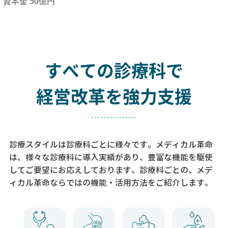
資本金 50億円
すべての診療科で
経営改革を強力支援
診療スタイルは診療科ごとに様々です。メディカル革命
は、様々な診療科に導入実績があり、
豊富な機能を駆使
してご要望にお応えしております。
診療科ごとの、メデ
ィカル革命ならではの機能・活用方法をご紹介します。