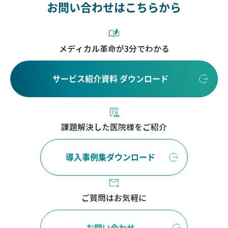
お問い合わせはこちらから
メディカル革命が3分でわかる
サービス紹介資料 ダウンロード
課題解決した医院様をご紹介
導入事例集ダウンロード
ご質問はお気軽に
お問い合わせ