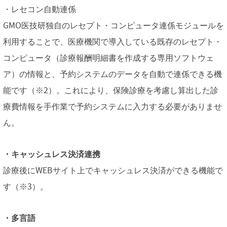
・レセコン自動連係
GMO医技研独自のレセプト・コンピュータ連係モジュールを
利用することで、医療機関で導入している既存のレセプト・
コンピュータ（診療報酬明細書を作成する専用ソフトウェ
ア）の情報と、予約システムのデータを自動で連係できる機
能です（※2）。これにより、保険診療を考慮し算出した診
療費情報を手作業で予約システムに入力する必要がありませ
ん。
・キャッシュレス決済連携
診療後にWEBサイト上でキャッシュレス決済ができる機能で
す（※3）。
・多言語