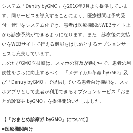
システム「Dentry byGMO」を2016年9月より提供していま
す。同サービスを導入することにより、医療機関は予約受
付・管理をシステム化でき、患者は医療機関のWEBサイト上
から診療予約ができるようになります。また、診察後の支払
いをWEBサイトで行える機能をはじめとするオプションサー
ビスも充実しています。
このたびGMO医技研は、スマホの普及が進む中で、患者の利
便性をさらに向上するべく、「メディカル革命 byGMO」及
び「Dentry byGMO」で提供している患者向け機能を、スマ
ホアプリとして患者が利用できるオプションサービス「おま
とめ診察券 byGMO」を提供開始いたしました。
【「おまとめ診察券 byGMO」について】
■医療機関向け