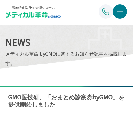
医療特化型 予約管理システム
NEWS
メディカル革命 byGMOに関するお知らせ記事を掲載しま
す。
GMO医技研、「おまとめ診察券byGMO」を
提供開始しました