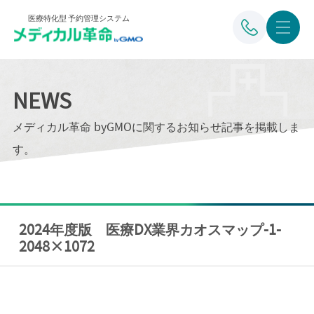
医療特化型 予約管理システム
NEWS
メディカル革命 byGMOに関するお知らせ記事を掲載しま
す。
2024年度版 医療DX業界カオスマップ-1-
2048×1072