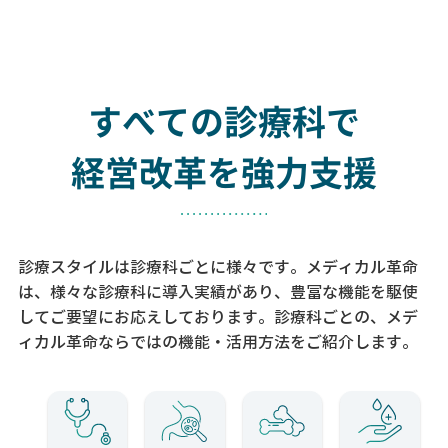
すべての診療科で
経営改革を強力支援
診療スタイルは診療科ごとに様々です。メディカル革命
は、様々な診療科に導入実績があり、
豊富な機能を駆使
してご要望にお応えしております。
診療科ごとの、メデ
ィカル革命ならではの機能・活用方法をご紹介します。