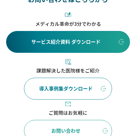
メディカル革命が3分でわかる
サービス紹介資料 ダウンロード
課題解決した医院様をご紹介
導入事例集ダウンロード
ご質問はお気軽に
お問い合わせ