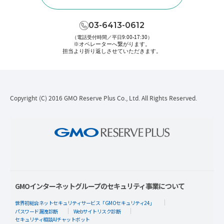
03-6413-0612
（電話受付時間／平日9:00-17:30）
※オペレーターへ繋がります。
担当より折り返しさせていただきます。
Copyright (C) 2016 GMO Reserve Plus Co., Ltd. All Rights Reserved.
GMOインターネットグループのセキュリティ事業について
世界初総合ネットセキュリティサービス「GMOセキュリティ24」
パスワード漏洩診断
Webサイトリスク診断
セキュリティ相談AIチャットボット