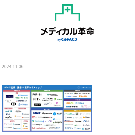
2024.11.06