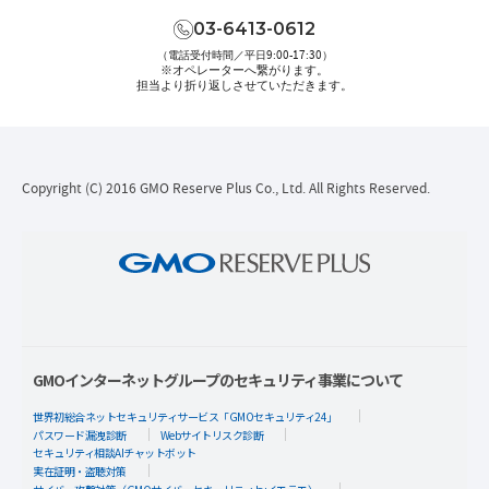
03-6413-0612
（電話受付時間／平日9:00-17:30）
※オペレーターへ繋がります。
担当より折り返しさせていただきます。
Copyright (C) 2016 GMO Reserve Plus Co., Ltd. All Rights Reserved.
GMOインターネットグループのセキュリティ事業について
世界初総合ネットセキュリティサービス「GMOセキュリティ24」
パスワード漏洩診断
Webサイトリスク診断
セキュリティ相談AIチャットボット
実在証明・盗聴対策