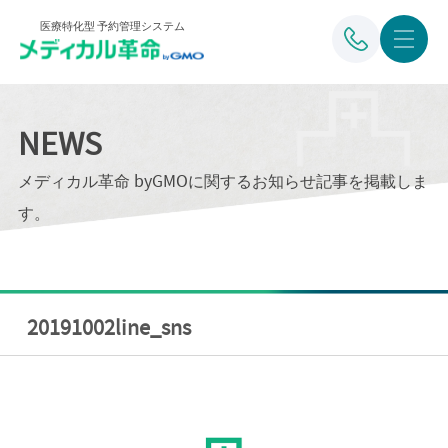
医療特化型 予約管理システム
NEWS
メディカル革命 byGMOに関するお知らせ記事を掲載しま
す。
20191002line_sns