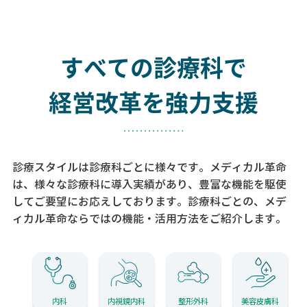
すべての診療科で
経営改革を強力支援
診療スタイルは診療科ごとに様々です。メディカル革命
は、様々な診療科に導入実績があり、
豊富な機能を駆使
してご要望にお応えしております。
診療科ごとの、メデ
ィカル革命ならではの機能・活用方法をご紹介します。
内科
内視鏡内科
整形外科
美容皮膚科