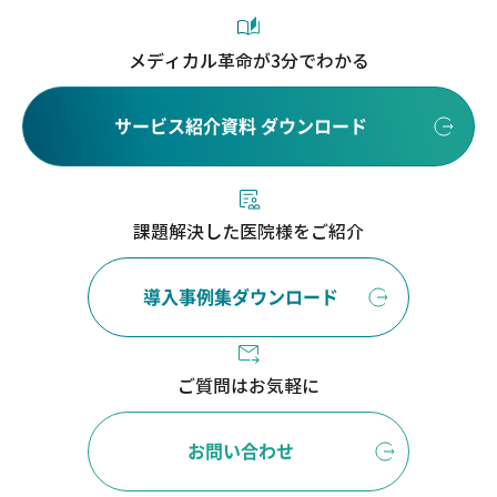
メディカル革命が3分でわかる
サービス紹介資料 ダウンロード
課題解決した医院様をご紹介
導入事例集ダウンロード
ご質問はお気軽に
お問い合わせ