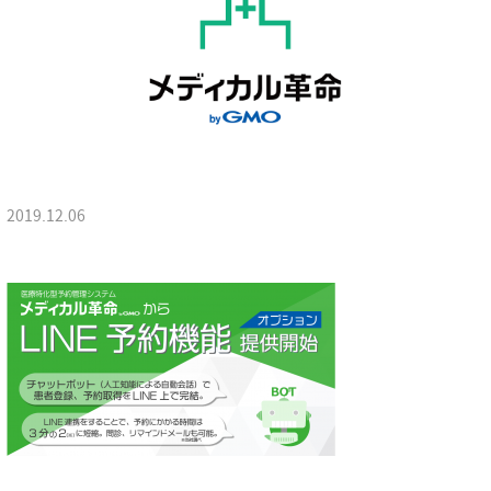
2019.12.06