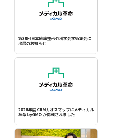
第39回日本臨床整形外科学会学術集会に
出展のお知らせ
2026年度 CRMカオスマップにメディカル
革命 byGMO が掲載されました