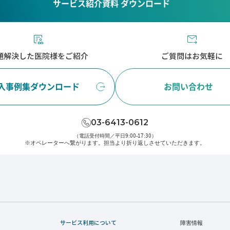
サービス紹介資料 ダウンロード
題解決した医院様をご紹介
ご質問はお気軽に
入事例集ダウンロード
お問い合わせ
03-6413-0612
（電話受付時間／平日9:00-17:30）
※オペレーターへ繋がります。
担当より折り返しさせていただきます。
サービス利用について
障害情報