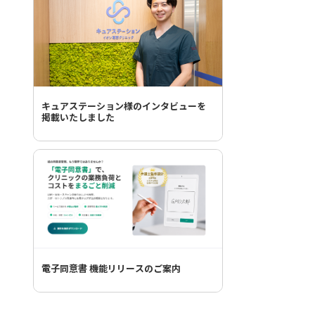
キュアステーション様のインタビューを
掲載いたしました
電子同意書 機能リリースのご案内