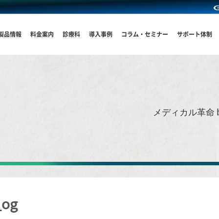
製品情報
料金案内
診療科
導入事例
コラム・セミナー
サポート体制
メディカル革命 
og