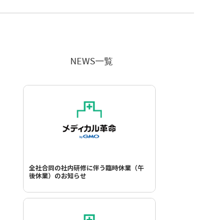
NEWS一覧
全社合同の社内研修に伴う臨時休業（午
後休業）のお知らせ