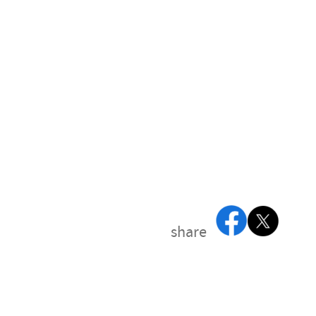
share