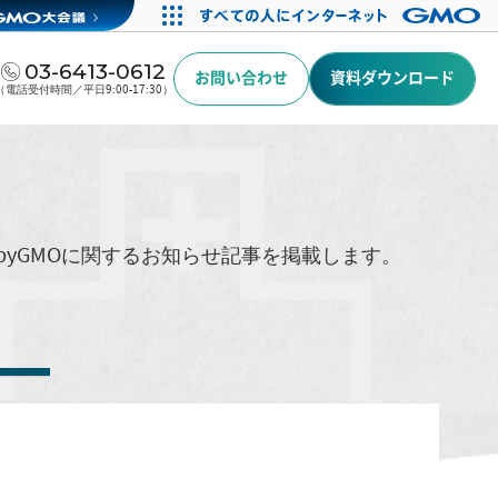
03-6413-0612
お問い合わせ
資料ダウンロード
（電話受付時間／平日9:00-17:30）
byGMOに関するお知らせ記事を掲載します。