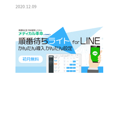
2020.12.09