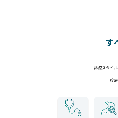
す
診療スタイル
診療