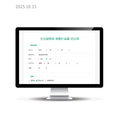
2025.10.15