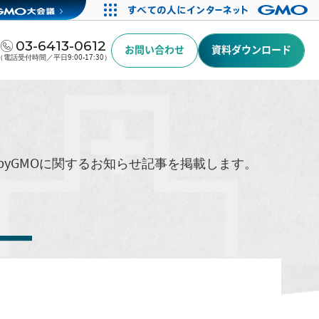
03-6413-0612
お問い合わせ
資料ダウンロード
（電話受付時間／平日9:00-17:30）
byGMOに関するお知らせ記事を掲載します。