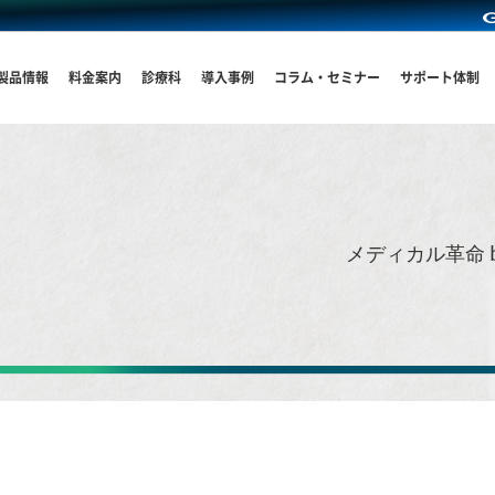
製品情報
料金案内
診療科
導入事例
コラム・セミナー
サポート体制
メディカル革命 