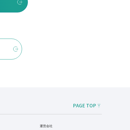
PAGE TOP
運営会社