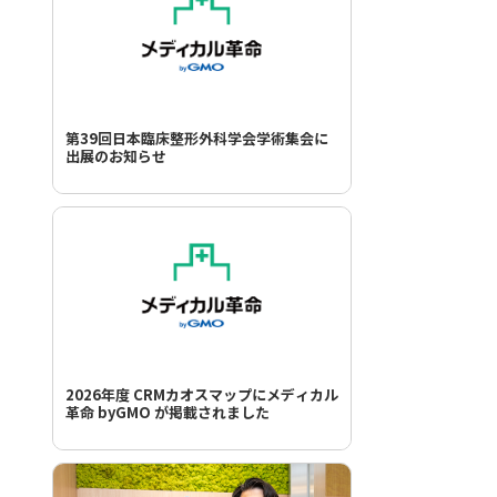
第39回日本臨床整形外科学会学術集会に
出展のお知らせ
2026年度 CRMカオスマップにメディカル
革命 byGMO が掲載されました