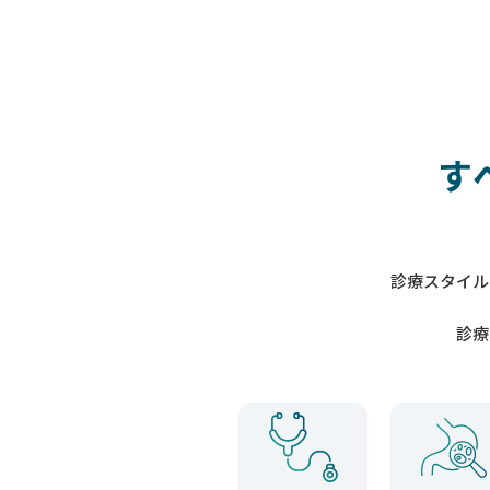
す
診療スタイル
診療