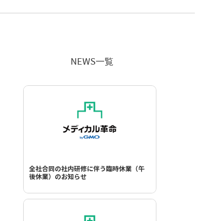
NEWS一覧
全社合同の社内研修に伴う臨時休業（午
後休業）のお知らせ