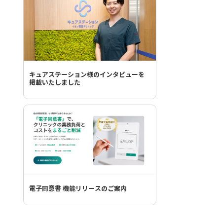
キュアステーション様のインタビューを
掲載いたしました
電子同意書 機能リリースのご案内