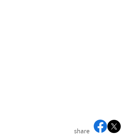
share