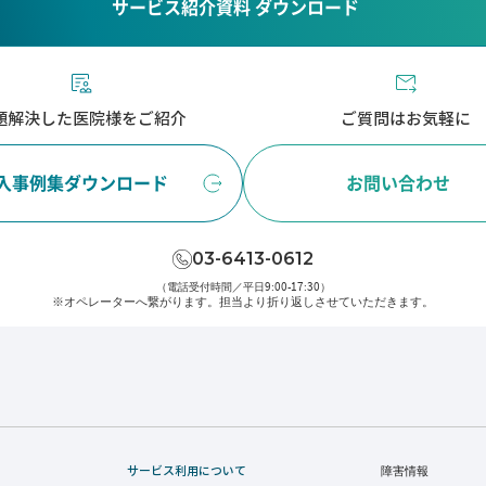
サービス紹介資料 ダウンロード
題解決した医院様をご紹介
ご質問はお気軽に
入事例集ダウンロード
お問い合わせ
03-6413-0612
（電話受付時間／平日9:00-17:30）
※オペレーターへ繋がります。
担当より折り返しさせていただきます。
サービス利用について
障害情報