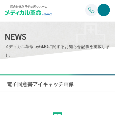
医療特化型 予約管理システム
NEWS
メディカル革命 byGMOに関するお知らせ記事を掲載しま
す。
電子同意書アイキャッチ画像