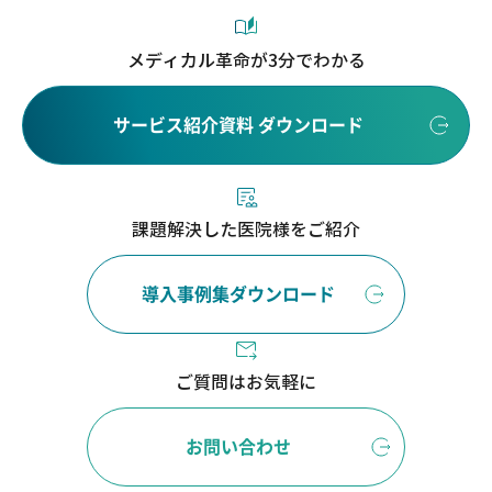
メディカル革命が3分でわかる
サービス紹介資料 ダウンロード
課題解決した医院様をご紹介
導入事例集ダウンロード
ご質問はお気軽に
お問い合わせ