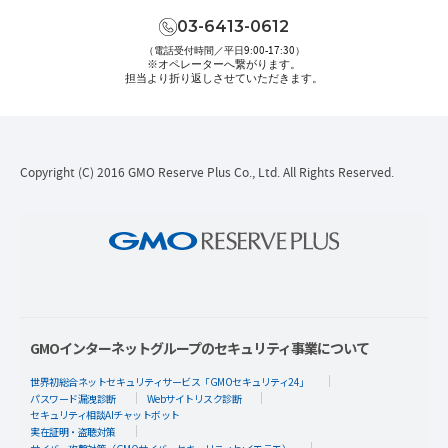
03-6413-0612
（電話受付時間／平日9:00-17:30）
※オペレーターへ繋がります。
担当より折り返しさせていただきます。
Copyright (C) 2016 GMO Reserve Plus Co., Ltd. All Rights Reserved.
GMOインターネットグループのセキュリティ事業について
世界初総合ネットセキュリティサービス「GMOセキュリティ24」
パスワード漏洩診断
Webサイトリスク診断
セキュリティ相談AIチャットボット
実在証明・盗聴対策