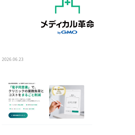
2026.06.23