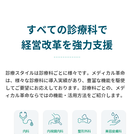
すべての診療科で
経営改革を強力支援
診療スタイルは診療科ごとに様々です。メディカル革命
は、様々な診療科に導入実績があり、
豊富な機能を駆使
してご要望にお応えしております。
診療科ごとの、メデ
ィカル革命ならではの機能・活用方法をご紹介します。
内科
内視鏡内科
整形外科
美容皮膚科