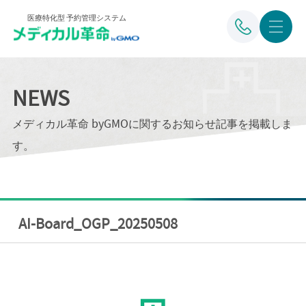
医療特化型 予約管理システム
NEWS
メディカル革命 byGMOに関するお知らせ記事を掲載しま
す。
AI-Board_OGP_20250508