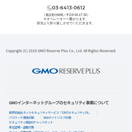
03-6413-0612
（電話受付時間／平日9:00-17:30）
※オペレーターへ繋がります。
担当より折り返しさせていただきます。
Copyright (C) 2016 GMO Reserve Plus Co., Ltd. All Rights Reserved.
GMOインターネットグループのセキュリティ事業について
世界初総合ネットセキュリティサービス「GMOセキュリティ24」
パスワード漏洩診断
Webサイトリスク診断
セキュリティ相談AIチャットボット
実在証明・盗聴対策