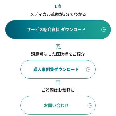
メディカル革命が3分でわかる
サービス紹介資料 ダウンロード
課題解決した医院様をご紹介
導入事例集ダウンロード
ご質問はお気軽に
お問い合わせ