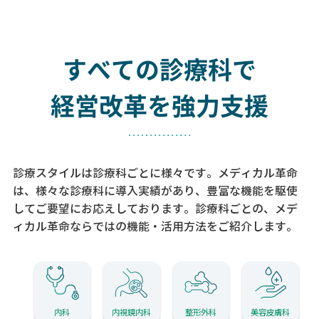
すべての診療科で
経営改革を強力支援
診療スタイルは診療科ごとに様々です。メディカル革命
は、様々な診療科に導入実績があり、
豊富な機能を駆使
してご要望にお応えしております。
診療科ごとの、メデ
ィカル革命ならではの機能・活用方法をご紹介します。
内科
内視鏡内科
整形外科
美容皮膚科