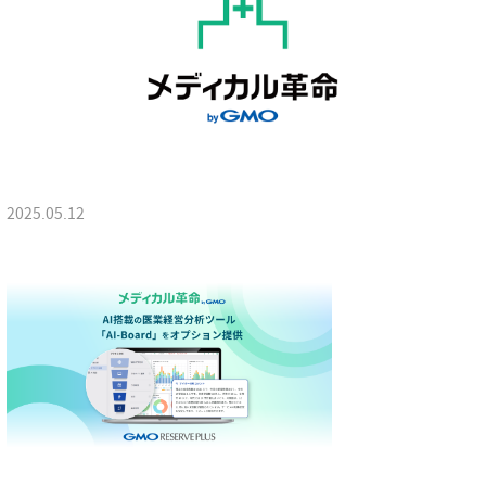
2025.05.12