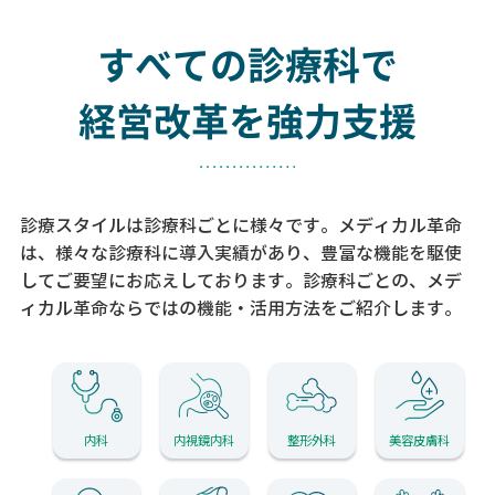
すべての診療科で
経営改革を強力支援
診療スタイルは診療科ごとに様々です。メディカル革命
は、様々な診療科に導入実績があり、
豊富な機能を駆使
してご要望にお応えしております。
診療科ごとの、メデ
ィカル革命ならではの機能・活用方法をご紹介します。
内科
内視鏡内科
整形外科
美容皮膚科