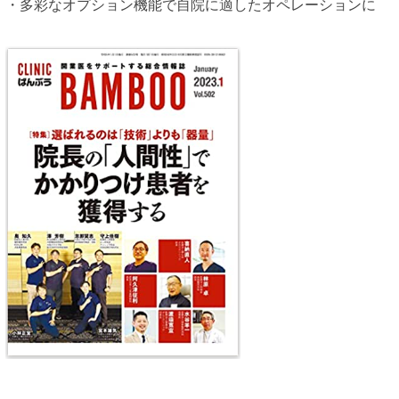
・多彩なオプション機能で自院に適したオペレーションに