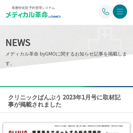
医療特化型 予約管理システム
NEWS
メディカル革命 byGMOに関するお知らせ記事を掲載しま
す。
クリニックばんぶう 2023年1月号に取材記
事が掲載されました