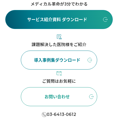
メディカル革命が3分でわかる
サービス紹介資料 ダウンロード
課題解決した医院様をご紹介
導入事例集ダウンロード
ご質問はお気軽に
お問い合わせ
03-6413-0612