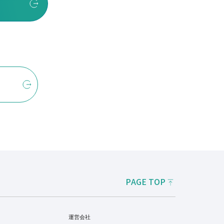
PAGE TOP
運営会社