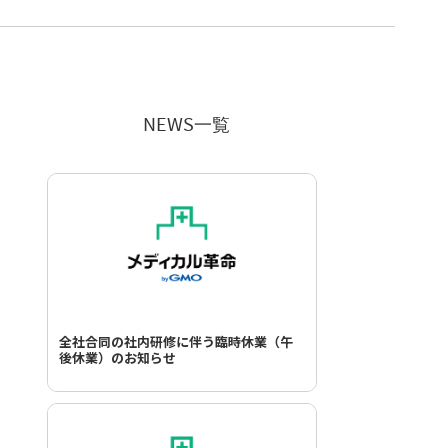
NEWS一覧
全社合同の社内研修に伴う臨時休業（午
後休業）のお知らせ