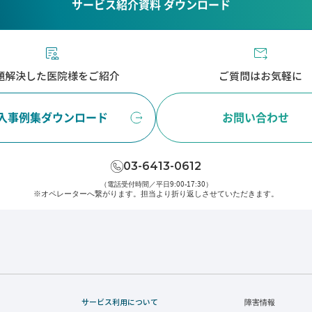
サービス紹介資料 ダウンロード
題解決した医院様をご紹介
ご質問はお気軽に
入事例集ダウンロード
お問い合わせ
03-6413-0612
（電話受付時間／平日9:00-17:30）
※オペレーターへ繋がります。
担当より折り返しさせていただきます。
サービス利用について
障害情報