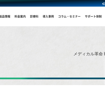
製品情報
料金案内
診療科
導入事例
コラム・セミナー
サポート体制
メディカル革命 