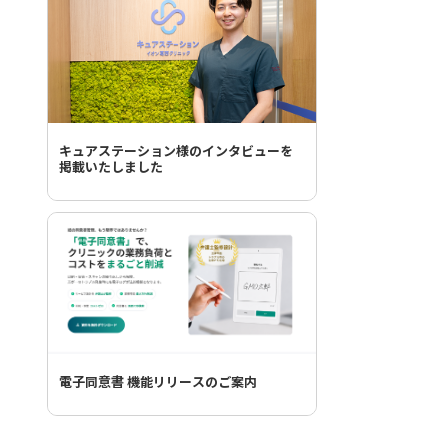
キュアステーション様のインタビューを
掲載いたしました
電子同意書 機能リリースのご案内