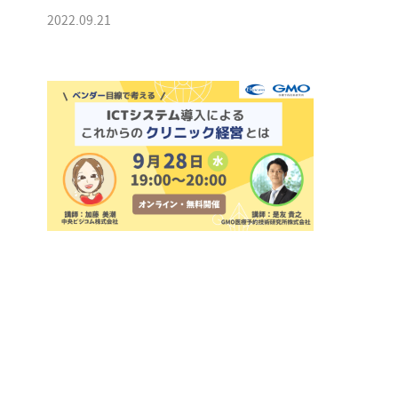
2022.09.21