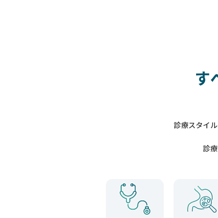
す
診療スタイル
診療