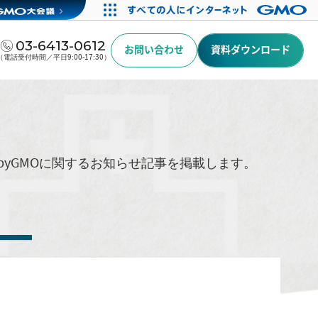
03-6413-0612
お問い合わせ
資料ダウンロード
（電話受付時間／平日9:00-17:30）
byGMOに関するお知らせ記事を掲載します。