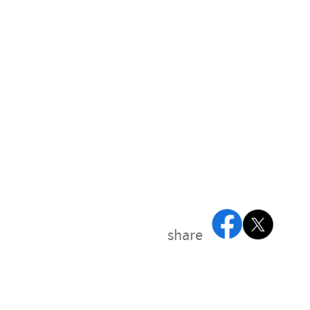
share