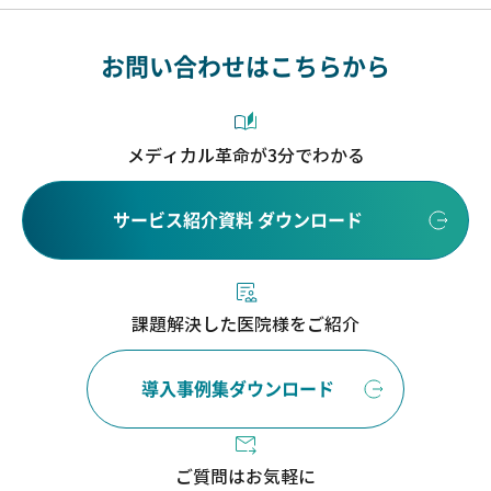
お問い合わせはこちらから
メディカル革命が3分でわかる
サービス紹介資料 ダウンロード
課題解決した医院様をご紹介
導入事例集ダウンロード
ご質問はお気軽に