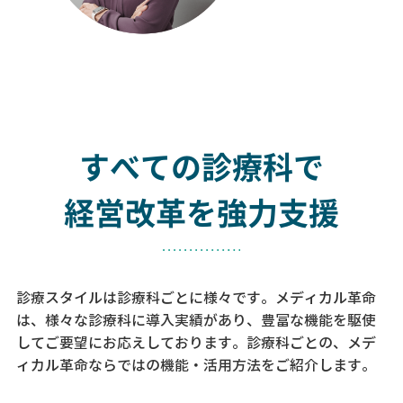
すべての診療科で
経営改革を強力支援
診療スタイルは診療科ごとに様々です。メディカル革命
は、様々な診療科に導入実績があり、
豊富な機能を駆使
してご要望にお応えしております。
診療科ごとの、メデ
ィカル革命ならではの機能・活用方法をご紹介します。