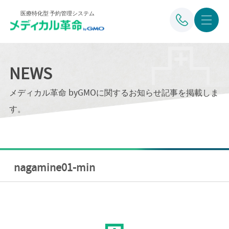
医療特化型 予約管理システム
NEWS
メディカル革命 byGMOに関するお知らせ記事を掲載しま
す。
nagamine01-min