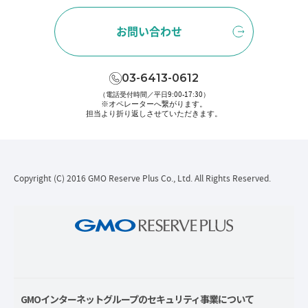
お問い合わせ
03-6413-0612
（電話受付時間／平日9:00-17:30）
※オペレーターへ繋がります。
担当より折り返しさせていただきます。
Copyright (C) 2016 GMO Reserve Plus Co., Ltd. All Rights Reserved.
GMOインターネットグループのセキュリティ事業について