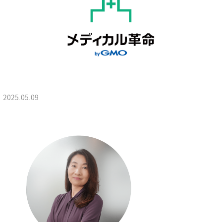
2025.05.09