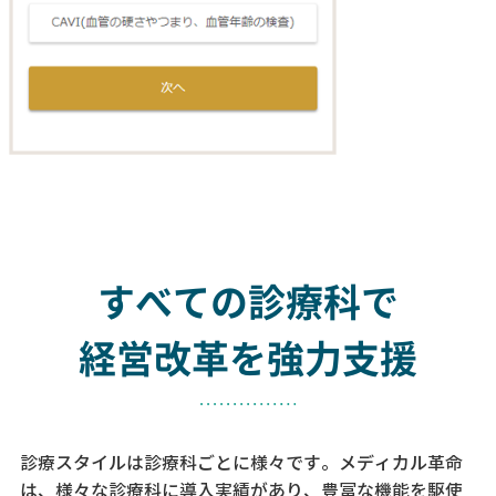
すべての診療科で
経営改革を強力支援
診療スタイルは診療科ごとに様々です。メディカル革命
は、様々な診療科に導入実績があり、
豊富な機能を駆使