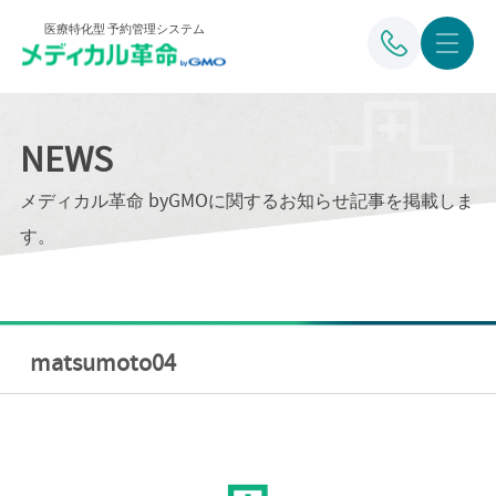
医療特化型 予約管理システム
NEWS
メディカル革命 byGMOに関するお知らせ記事を掲載しま
す。
matsumoto04