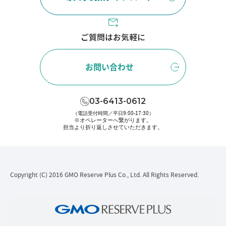
ご質問はお気軽に
お問い合わせ
03-6413-0612
（電話受付時間／平日9:00-17:30）
※オペレーターへ繋がります。
担当より折り返しさせていただきます。
Copyright (C) 2016 GMO Reserve Plus Co., Ltd. All Rights Reserved.