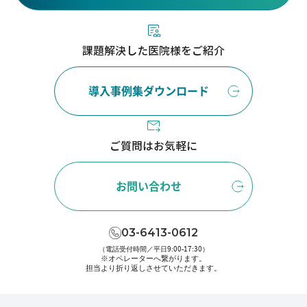
課題解決した医院様をご紹介
導入事例集ダウンロード
ご質問はお気軽に
お問い合わせ
03-6413-0612
（電話受付時間／平日9:00-17:30）
※オペレーターへ繋がります。
担当より折り返しさせていただきます。