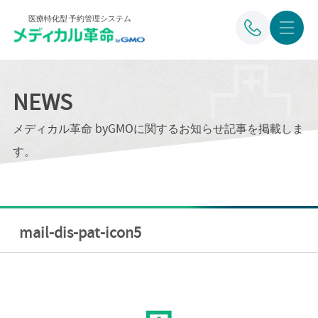
医療特化型 予約管理システム
NEWS
メディカル革命 byGMOに関するお知らせ記事を掲載しま
す。
mail-dis-pat-icon5