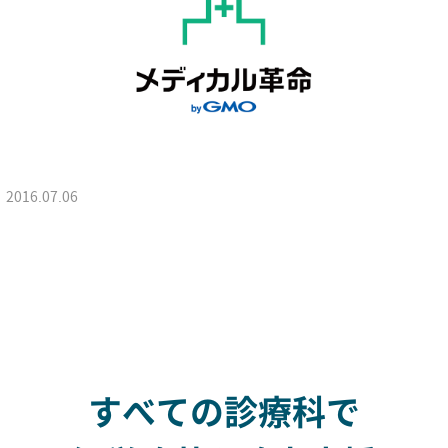
2016.07.06
すべての診療科で