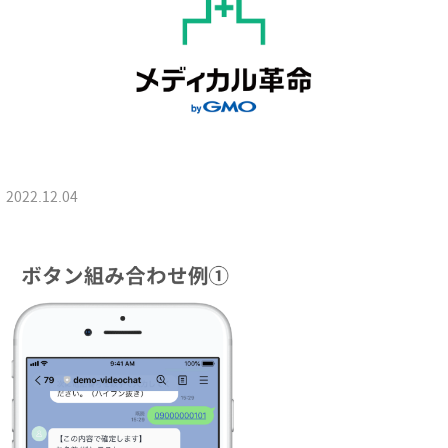
2022.12.04