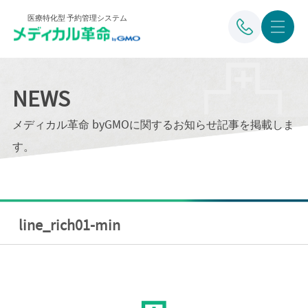
医療特化型 予約管理システム
NEWS
メディカル革命 byGMOに関するお知らせ記事を掲載しま
す。
line_rich01-min