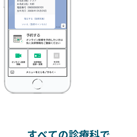
すべての診療科で