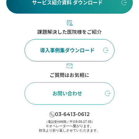
サービス紹介資料 ダウンロード
課題解決した医院様をご紹介
導入事例集ダウンロード
ご質問はお気軽に
お問い合わせ
03-6413-0612
（電話受付時間／平日9:00-17:30）
※オペレーターへ繋がります。
担当より折り返しさせていただきます。