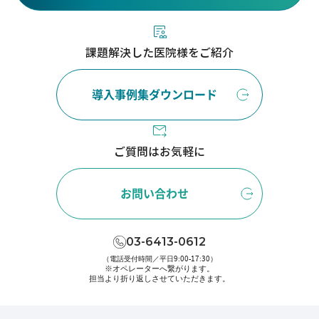
課題解決した医院様をご紹介
導入事例集ダウンロード
ご質問はお気軽に
お問い合わせ
03-6413-0612
（電話受付時間／平日9:00-17:30）
※オペレーターへ繋がります。
担当より折り返しさせていただきます。