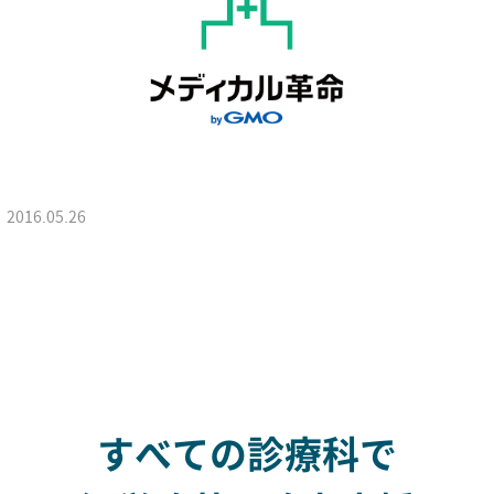
2016.05.26
すべての診療科で