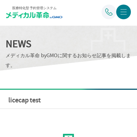
医療特化型 予約管理システム
NEWS
メディカル革命 byGMOに関するお知らせ記事を掲載しま
す。
licecap test