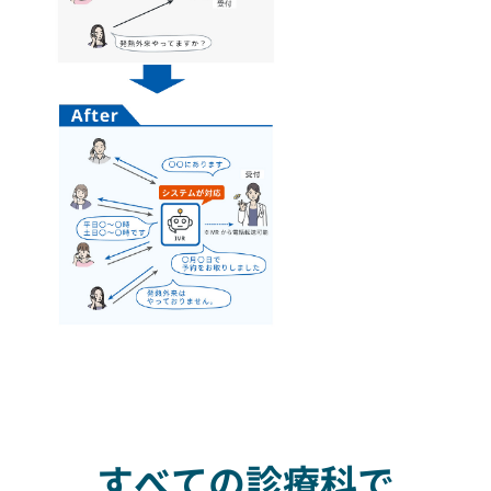
すべての診療科で