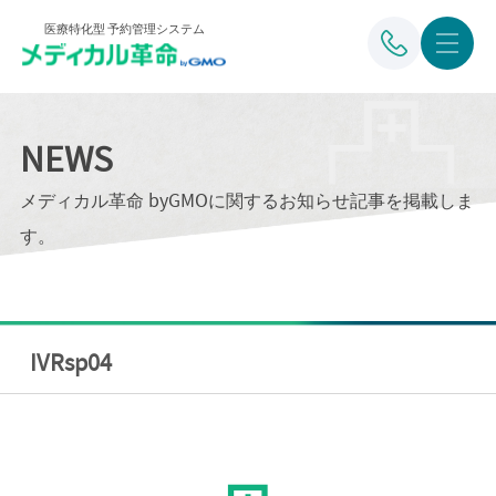
医療特化型 予約管理システム
NEWS
メディカル革命 byGMOに関するお知らせ記事を掲載しま
す。
IVRsp04