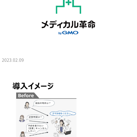
2023.02.09