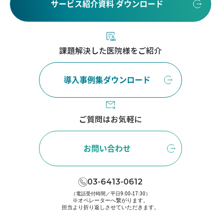
サービス紹介資料 ダウンロード
課題解決した医院様をご紹介
導入事例集ダウンロード
ご質問はお気軽に
お問い合わせ
03-6413-0612
（電話受付時間／平日9:00-17:30）
※オペレーターへ繋がります。
担当より折り返しさせていただきます。