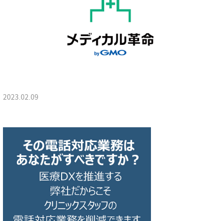
2023.02.09