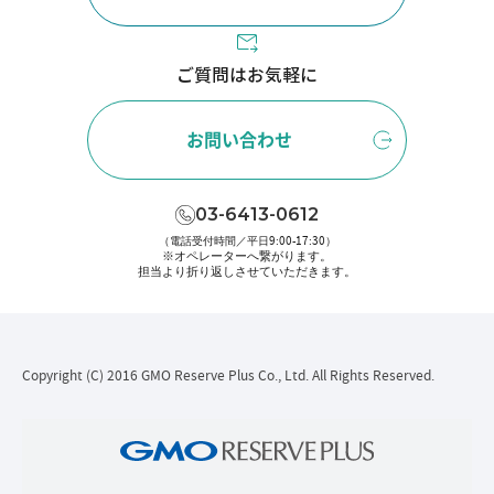
ご質問はお気軽に
お問い合わせ
03-6413-0612
（電話受付時間／平日9:00-17:30）
※オペレーターへ繋がります。
担当より折り返しさせていただきます。
Copyright (C) 2016 GMO Reserve Plus Co., Ltd. All Rights Reserved.