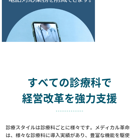
すべての診療科で
経営改革を強力支援
診療スタイルは診療科ごとに様々です。メディカル革命
は、様々な診療科に導入実績があり、
豊富な機能を駆使