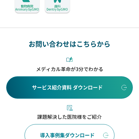
動物病院
歯科
Animary byGMO
Dentry byGMO
お問い合わせはこちらから
メディカル革命が3分でわかる
サービス紹介資料 ダウンロード
課題解決した医院様をご紹介
導入事例集ダウンロード