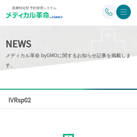
医療特化型 予約管理システム
NEWS
メディカル革命 byGMOに関するお知らせ記事を掲載しま
す。
IVRsp02