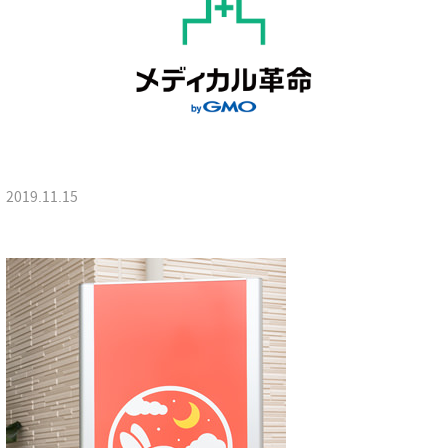
2019.11.15