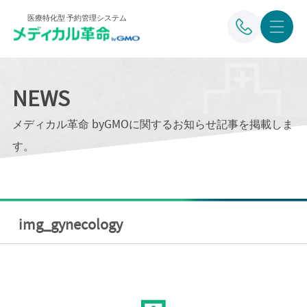
医療特化型 予約管理システム
NEWS
メディカル革命 byGMOに関するお知らせ記事を掲載しま
す。
img_gynecology