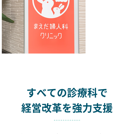
すべての診療科で
経営改革を強力支援