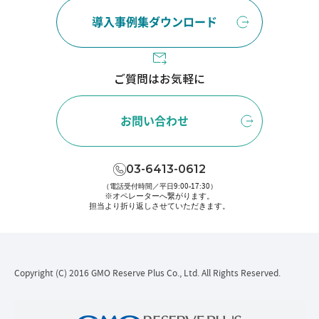
導入事例集ダウンロード
ご質問はお気軽に
お問い合わせ
03-6413-0612
（電話受付時間／平日9:00-17:30）
※オペレーターへ繋がります。
担当より折り返しさせていただきます。
Copyright (C) 2016 GMO Reserve Plus Co., Ltd. All Rights Reserved.