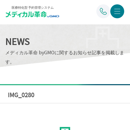
医療特化型 予約管理システム
NEWS
メディカル革命 byGMOに関するお知らせ記事を掲載しま
す。
IMG_0280