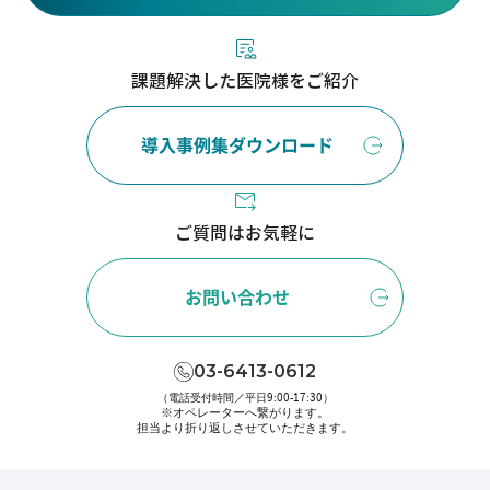
課題解決した医院様をご紹介
導入事例集ダウンロード
ご質問はお気軽に
お問い合わせ
03-6413-0612
（電話受付時間／平日9:00-17:30）
※オペレーターへ繋がります。
担当より折り返しさせていただきます。