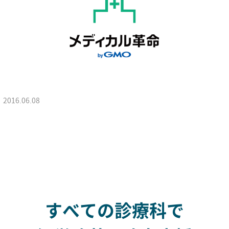
2016.06.08
すべての診療科で