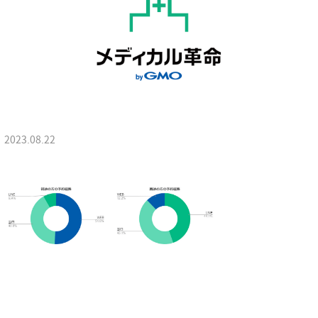
2023.08.22