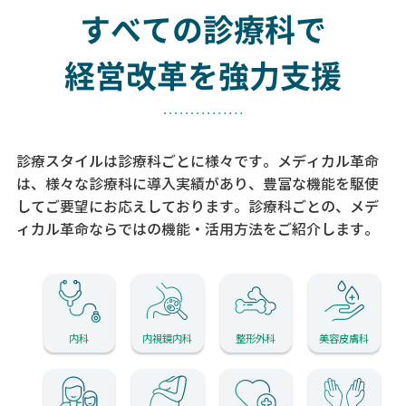
すべての診療科で
経営改革を強力支援
診療スタイルは診療科ごとに様々です。メディカル革命
は、様々な診療科に導入実績があり、
豊富な機能を駆使
してご要望にお応えしております。
診療科ごとの、メデ
ィカル革命ならではの機能・活用方法をご紹介します。
内科
内視鏡内科
整形外科
美容皮膚科