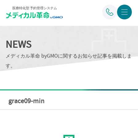
医療特化型 予約管理システム
NEWS
メディカル革命 byGMOに関するお知らせ記事を掲載しま
す。
grace09-min