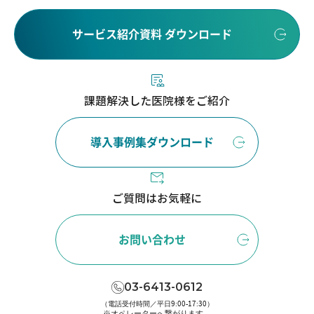
サービス紹介資料 ダウンロード
課題解決した医院様をご紹介
導入事例集ダウンロード
ご質問はお気軽に
お問い合わせ
03-6413-0612
（電話受付時間／平日9:00-17:30）
※オペレーターへ繋がります。