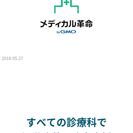
2016.05.27
すべての診療科で