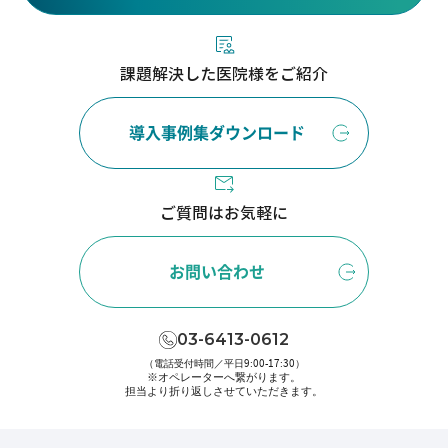
課題解決した医院様をご紹介
導入事例集ダウンロード
ご質問はお気軽に
お問い合わせ
03-6413-0612
（電話受付時間／平日9:00-17:30）
※オペレーターへ繋がります。
担当より折り返しさせていただきます。