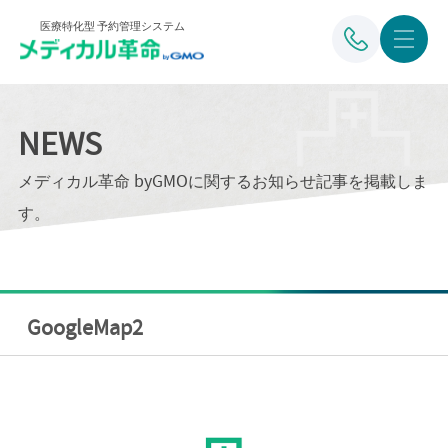
医療特化型 予約管理システム
NEWS
メディカル革命 byGMOに関するお知らせ記事を掲載しま
す。
GoogleMap2