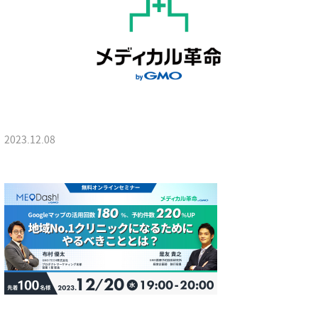
2023.12.08