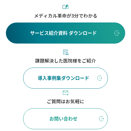
メディカル革命が3分でわかる
サービス紹介資料 ダウンロード
課題解決した医院様をご紹介
導入事例集ダウンロード
ご質問はお気軽に
お問い合わせ