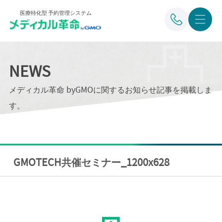
医療特化型 予約管理システム
NEWS
メディカル革命 byGMOに関するお知らせ記事を掲載しま
す。
GMOTECH共催セミナー_1200x628