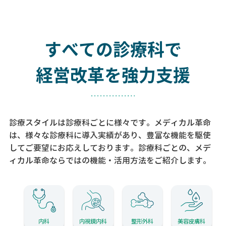
すべての診療科で
経営改革を強力支援
診療スタイルは診療科ごとに様々です。メディカル革命
は、様々な診療科に導入実績があり、
豊富な機能を駆使
してご要望にお応えしております。
診療科ごとの、メデ
ィカル革命ならではの機能・活用方法をご紹介します。
内科
内視鏡内科
整形外科
美容皮膚科