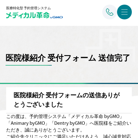
医療特化型 予約管理システム
医院様紹介 受付フォーム 送信完了
医院様紹介 受付フォームの送信ありが
とうございました
この度は、予約管理システム「メディカル革命 byGMO」
「Animary byGMO」「Dentry byGMO」へ医院様をご紹介い
ただき、誠にありがとうございます。
ご紹介先クリニックにご満足いただけるよう、誠心誠意対応