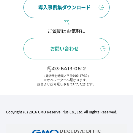
導入事例集ダウンロード
ご質問はお気軽に
お問い合わせ
03-6413-0612
（電話受付時間／平日9:00-17:30）
※オペレーターへ繋がります。
担当より折り返しさせていただきます。
Copyright (C) 2016 GMO Reserve Plus Co., Ltd. All Rights Reserved.