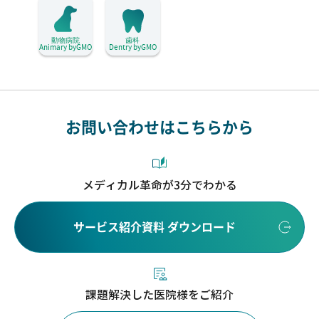
動物病院
歯科
Animary byGMO
Dentry byGMO
お問い合わせはこちらから
メディカル革命が3分でわかる
サービス紹介資料 ダウンロード
課題解決した医院様をご紹介