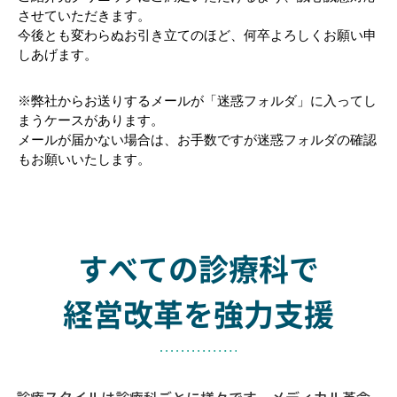
させていただきます。
今後とも変わらぬお引き立てのほど、何卒よろしくお願い申
しあげます。
※弊社からお送りするメールが「迷惑フォルダ」に入ってし
まうケースがあります。
メールが届かない場合は、お手数ですが迷惑フォルダの確認
もお願いいたします。
すべての診療科で
経営改革を強力支援