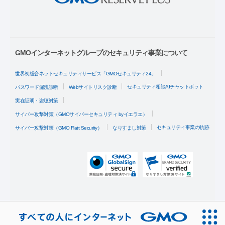
GMOインターネットグループのセキュリティ事業について
世界初総合ネットセキュリティサービス「GMOセキュリティ24」
セキュリティ相談AIチャットボット
パスワード漏洩診断
Webサイトリスク診断
実在証明・盗聴対策
サイバー攻撃対策（GMOサイバーセキュリティ byイエラエ）
セキュリティ事業の軌跡
サイバー攻撃対策（GMO Flatt Security）
なりすまし対策