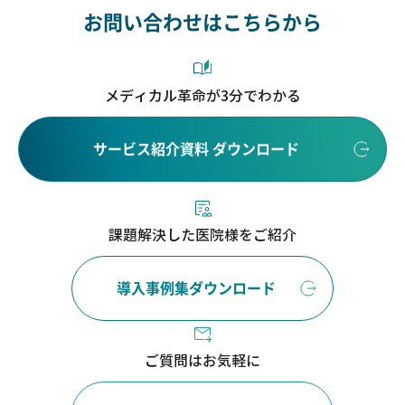
お問い合わせはこちらから
メディカル革命が3分でわかる
サービス紹介資料 ダウンロード
課題解決した医院様をご紹介
導入事例集ダウンロード
ご質問はお気軽に