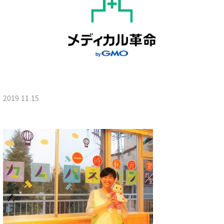
2019.11.15