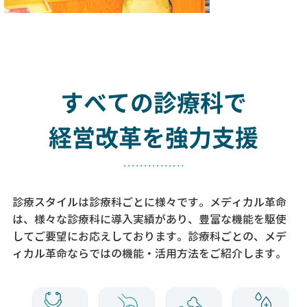
すべての診療科で
経営改革を強力支援
診療スタイルは診療科ごとに様々です。メディカル革命
は、様々な診療科に導入実績があり、
豊富な機能を駆使
してご要望にお応えしております。
診療科ごとの、メデ
ィカル革命ならではの機能・活用方法をご紹介します。