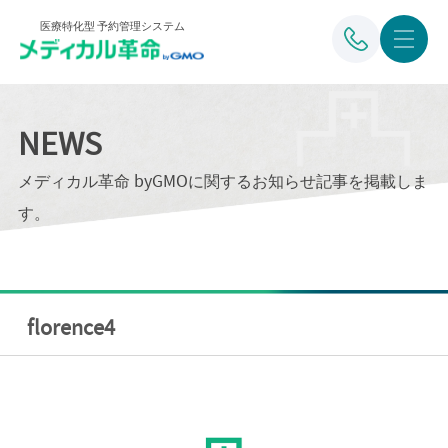
医療特化型 予約管理システム
NEWS
メディカル革命 byGMOに関するお知らせ記事を掲載しま
す。
florence4