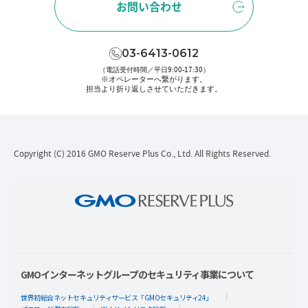
お問い合わせ
03-6413-0612
（電話受付時間／平日9:00-17:30）
※オペレーターへ繋がります。
担当より折り返しさせていただきます。
Copyright (C) 2016 GMO Reserve Plus Co., Ltd. All Rights Reserved.
GMOインターネットグループのセキュリティ事業について
世界初総合ネットセキュリティサービス「GMOセキュリティ24」