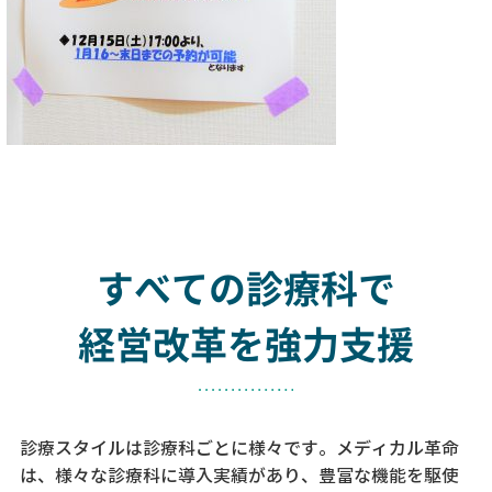
すべての診療科で
経営改革を強力支援
診療スタイルは診療科ごとに様々です。メディカル革命
は、様々な診療科に導入実績があり、
豊富な機能を駆使