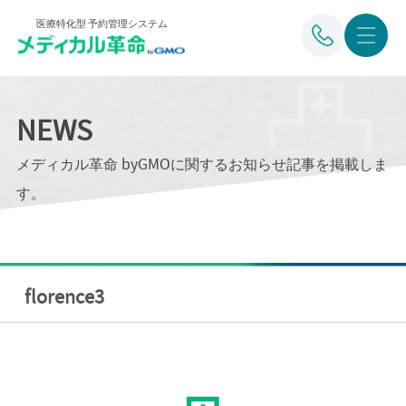
医療特化型 予約管理システム
NEWS
メディカル革命 byGMOに関するお知らせ記事を掲載しま
す。
florence3