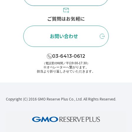
ご質問はお気軽に
お問い合わせ
03-6413-0612
（電話受付時間／平日9:00-17:30）
※オペレーターへ繋がります。
担当より折り返しさせていただきます。
Copyright (C) 2016 GMO Reserve Plus Co., Ltd. All Rights Reserved.