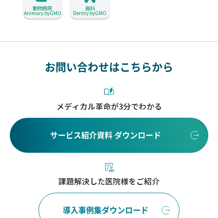
動物病院
歯科
Animary byGMO
Dentry byGMO
お問い合わせはこちらから
メディカル革命が3分でわかる
サービス紹介資料 ダウンロード
課題解決した医院様をご紹介
導入事例集ダウンロード