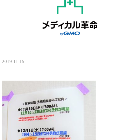
2019.11.15