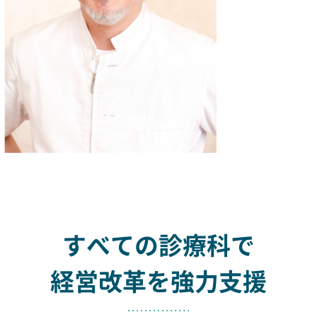
すべての診療科で
経営改革を強力支援