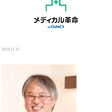
2019.11.15