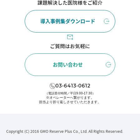
課題解決した医院様をご紹介
導入事例集ダウンロード
ご質問はお気軽に
お問い合わせ
03-6413-0612
（電話受付時間／平日9:00-17:30）
※オペレーターへ繋がります。
担当より折り返しさせていただきます。
Copyright (C) 2016 GMO Reserve Plus Co., Ltd. All Rights Reserved.