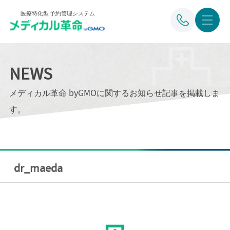
医療特化型 予約管理システム
NEWS
メディカル革命 byGMOに関するお知らせ記事を掲載しま
す。
dr_maeda