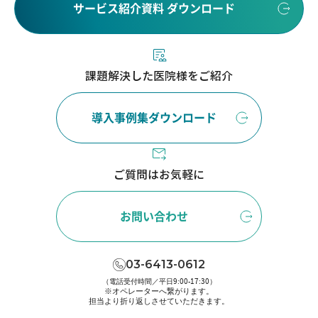
サービス紹介資料 ダウンロード
課題解決した医院様をご紹介
導入事例集ダウンロード
ご質問はお気軽に
お問い合わせ
03-6413-0612
（電話受付時間／平日9:00-17:30）
※オペレーターへ繋がります。
担当より折り返しさせていただきます。