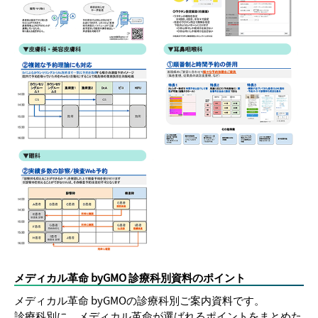
メディカル革命 byGMO 診療科別資料のポイント
メディカル革命 byGMOの診療科別ご案内資料です。
診療科別に、メディカル革命が選ばれるポイントをまとめた