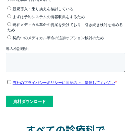
すべての診療科で