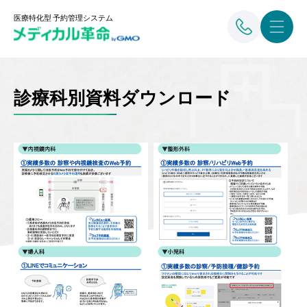
医療特化型 予約管理システム
診療科別資料ダウンロード