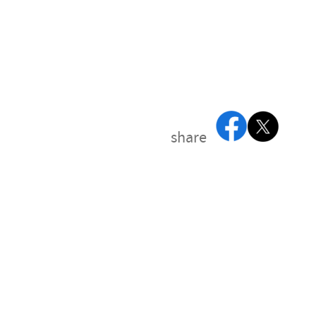
share