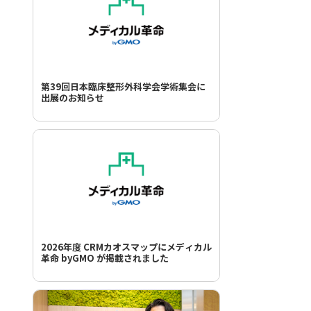
第39回日本臨床整形外科学会学術集会に
出展のお知らせ
2026年度 CRMカオスマップにメディカル
革命 byGMO が掲載されました