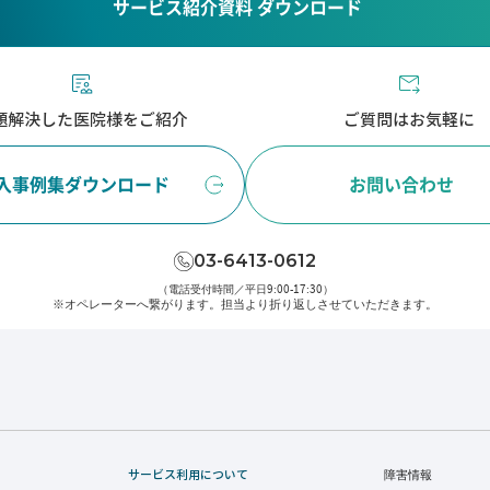
サービス紹介資料 ダウンロード
題解決した医院様をご紹介
ご質問はお気軽に
入事例集ダウンロード
お問い合わせ
03-6413-0612
（電話受付時間／平日9:00-17:30）
※オペレーターへ繋がります。
担当より折り返しさせていただきます。
サービス利用について
障害情報