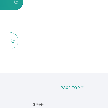
PAGE TOP
運営会社