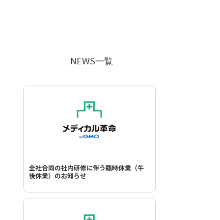
NEWS一覧
全社合同の社内研修に伴う臨時休業（午
後休業）のお知らせ