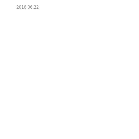
2016.06.22