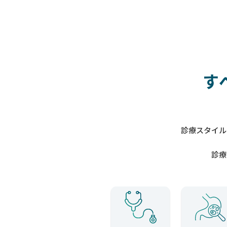
す
診療スタイル
診療