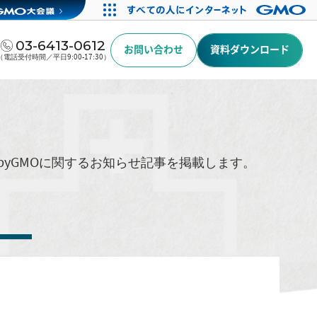
03-6413-0612
お問い合わせ
資料ダウンロード
（電話受付時間／平日9:00-17:30）
byGMOに関するお知らせ記事を掲載します。