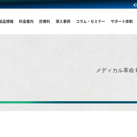
製品情報
料金案内
診療科
導入事例
コラム・セミナー
サポート体制
メディカル革命 