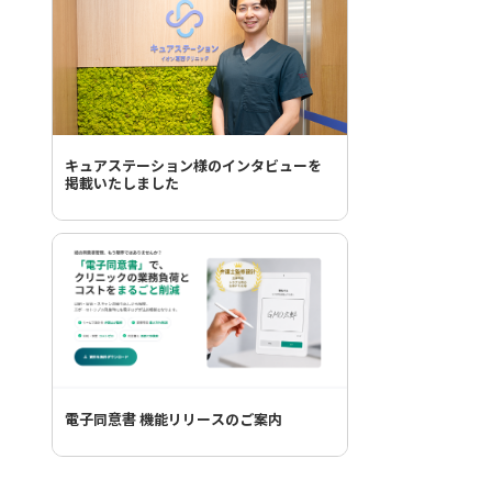
キュアステーション様のインタビューを
掲載いたしました
電子同意書 機能リリースのご案内